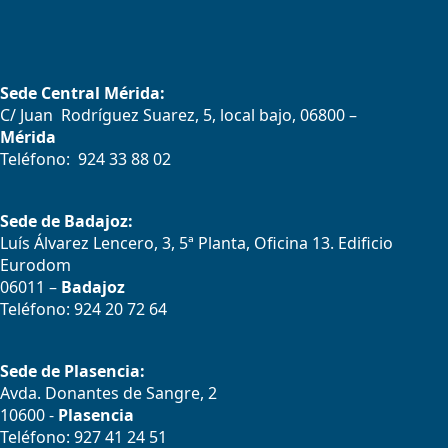
Sede Central Mérida:
C/ Juan Rodríguez Suarez, 5, local bajo, 06800 –
Mérida
Teléfono: 924 33 88 02
Sede de Badajoz:
Luís Álvarez Lencero, 3, 5ª Planta, Oficina 13. Edificio
Eurodom
06011 –
Badajoz
Teléfono: 924 20 72 64
Sede de Plasencia:
Avda. Donantes de Sangre, 2
10600 -
Plasencia
Teléfono: 927 41 24 51