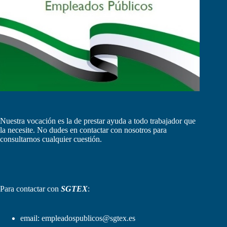
Nuestra vocación es la de prestar ayuda a todo trabajador que
la necesite. No dudes en contactar con nosotros para
consultarnos cualquier cuestión.
Para contactar con
SGTEX
:
email:
empleadospublicos@sgtex.es