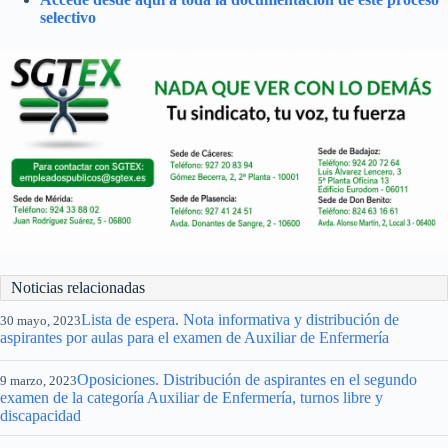
selectivo
Noticias relacionadas
Lista de espera. Nota informativa y distribución de
30 mayo, 2023
aspirantes por aulas para el examen de Auxiliar de Enfermería
Oposiciones. Distribución de aspirantes en el segundo
9 marzo, 2023
examen de la categoría Auxiliar de Enfermería, turnos libre y
discapacidad