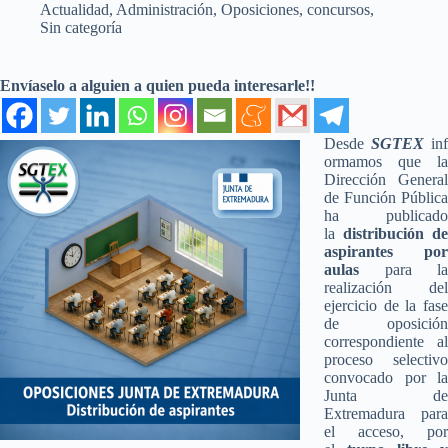
Actualidad
,
Administración
,
Oposiciones, concursos
,
Sin categoría
Envíaselo a alguien a quien pueda interesarle!!
Desde
SGTEX
inf
ormamos que la
Dirección General
de Función Pública
ha publicado
la
distribución de
aspirantes por
aulas
para la
realización del
ejercicio de la fase
de oposición
correspondiente al
proceso selectivo
convocado por la
Junta de
Extremadura para
el acceso, por