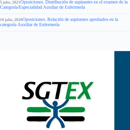
Oposiciones. Distribución de aspirantes en el examen de la
5 julio, 2021
Categoría/Especialidad Auxiliar de Enfermería
Oposiciones. Relación de aspirantes aprobados en la
16 julio, 2026
categoría Auxiliar de Enfermería