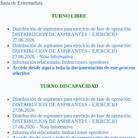
Junta de Extremadura.
TURNO LIBRE
Distribución de aspirantes para ejercicio de fase de oposición:
DISTRIBUCION DE ASPIRANTES – EJERCICIO
27.06.2026
Distribución de aspirantes para ejercicio de fase de oposición:
DISTRIBUCION DE ASPIRANTES – EJERCICIO
27.06.2026 – Nota Informativa
Información relacionada: Instrucciones opositores
Accede desde aquí a toda la documentación de este proceso
selectivo
TURNO DISCAPACIDAD
Distribución de aspirantes para ejercicio de fase de oposición:
DISTRIBUCION DE ASPIRANTES – EJERCICIO
27.06.2026
Distribución de aspirantes para ejercicio de fase de oposición:
DISTRIBUCION DE ASPIRANTES – EJERCICIO
27.06.2026 – Nota Informativa
Información relacionada: Instrucciones opositores
Accede desde aquí a toda la documentación de este proceso