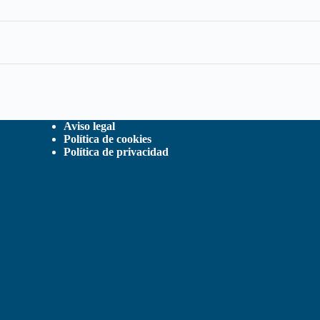
Aviso legal
Política de cookies
Política de privacidad