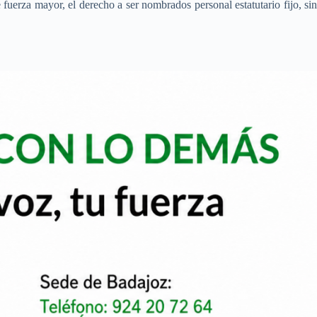
fuerza mayor, el derecho a ser nombrados personal estatutario fijo, sin