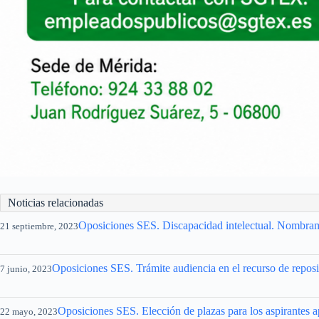
Noticias relacionadas
Oposiciones SES. Discapacidad intelectual. Nombrami
21 septiembre, 2023
Oposiciones SES. Trámite audiencia en el recurso de reposic
7 junio, 2023
Oposiciones SES. Elección de plazas para los aspirantes a
22 mayo, 2023