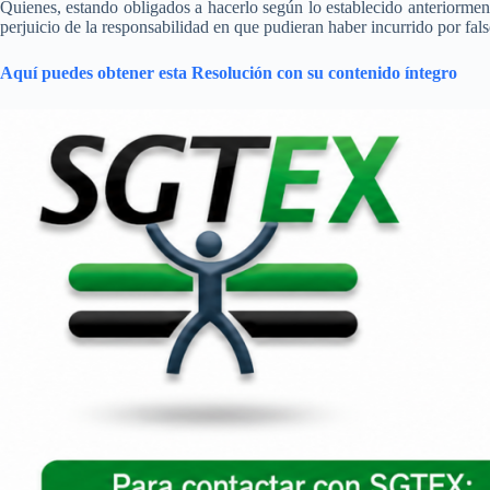
Quienes, estando obligados a hacerlo según lo establecido anteriorment
perjuicio de la responsabilidad en que pudieran haber incurrido por fals
Aquí puedes obtener esta Resolución con su contenido íntegro