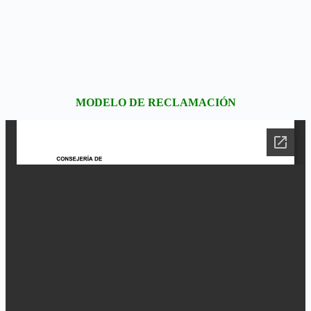
MODELO DE RECLAMACIÓN