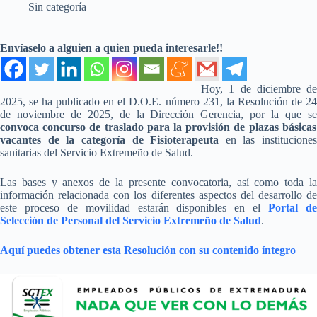
Sin categoría
Envíaselo a alguien a quien pueda interesarle!!
Hoy, 1 de diciembre de
2025, se ha publicado en el D.O.E. número 231, la Resolución de 24
de noviembre de 2025, de la Dirección Gerencia, por la que se
convoca concurso de traslado para la provisión de plazas básicas
vacantes de la categoría de Fisioterapeuta
en las instituciones
sanitarias del Servicio Extremeño de Salud.
Las bases y anexos de la presente convocatoria, así como toda la
información relacionada con los diferentes aspectos del desarrollo de
este proceso de movilidad estarán disponibles en el
Portal d
Selección de Personal del Servicio Extremeño de Salud
.
Aquí puedes obtener esta Resolución con su contenido íntegro