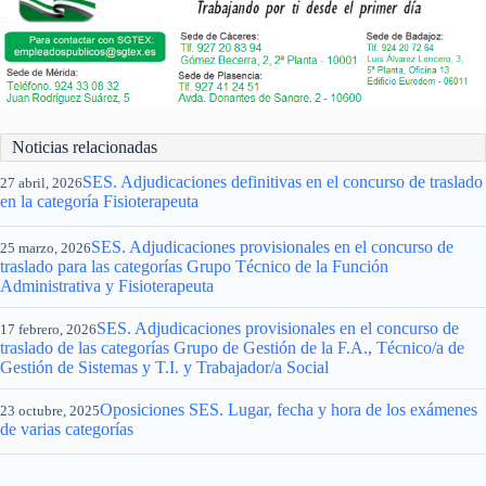
Noticias relacionadas
SES. Adjudicaciones definitivas en el concurso de traslado
27 abril, 2026
en la categoría Fisioterapeuta
SES. Adjudicaciones provisionales en el concurso de
25 marzo, 2026
traslado para las categorías Grupo Técnico de la Función
Administrativa y Fisioterapeuta
SES. Adjudicaciones provisionales en el concurso de
17 febrero, 2026
traslado de las categorías Grupo de Gestión de la F.A., Técnico/a de
Gestión de Sistemas y T.I. y Trabajador/a Social
Oposiciones SES. Lugar, fecha y hora de los exámenes
23 octubre, 2025
de varias categorías