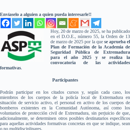
Envíaselo a alguien a quien pueda interesarle!!
Hoy, 20 de marzo de 2025, se ha publicado
en el D.O.E., número 55, la Orden de 13
de marzo de 2025 por la que
se aprueba e
Plan de Formación de la Academia de
Seguridad Pública de Extremadura
para el año 2025 y se realiza la
convocatoria de las actividades
formativas
.
Participantes
Podrán participar en los citados cursos y, según cada caso, los
miembros de los cuerpos de la policía local de Extremadura en
situación de servicio activo, el personal en activo de los cuerpos de
bomberos existentes en la Comunidad Autónoma, así como los
voluntarios de protección civil de Extremadura, sin perjuicio de que,
adicionalmente, se determinen otros posibles destinatarios específicos
para aquellas actividades formativas concretas en que se indique, sean
o no multidisciplinares.