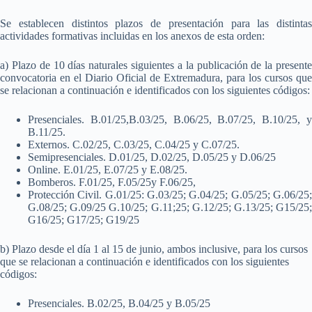
Se establecen distintos plazos de presentación para las distintas
actividades formativas incluidas en los anexos de esta orden:
a) Plazo de 10 días naturales siguientes a la publicación de la presente
convocatoria en el Diario Oficial de Extremadura, para los cursos que
se relacionan a continuación e identificados con los siguientes códigos:
Presenciales. B.01/25,B.03/25, B.06/25, B.07/25, B.10/25, y
B.11/25.
Externos. C.02/25, C.03/25, C.04/25 y C.07/25.
Semipresenciales. D.01/25, D.02/25, D.05/25 y D.06/25
Online. E.01/25, E.07/25 y E.08/25.
Bomberos. F.01/25, F.05/25y F.06/25,
Protección Civil. G.01/25: G.03/25; G.04/25; G.05/25; G.06/25;
G.08/25; G.09/25 G.10/25; G.11;25; G.12/25; G.13/25; G15/25;
G16/25; G17/25; G19/25
b) Plazo desde el día 1 al 15 de junio, ambos inclusive, para los cursos
que se relacionan a continuación e identificados con los siguientes
códigos:
Presenciales. B.02/25, B.04/25 y B.05/25