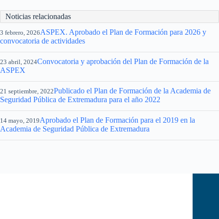
Noticias relacionadas
ASPEX. Aprobado el Plan de Formación para 2026 y
3 febrero, 2026
convocatoria de actividades
Convocatoria y aprobación del Plan de Formación de la
23 abril, 2024
ASPEX
Publicado el Plan de Formación de la Academia de
21 septiembre, 2022
Seguridad Pública de Extremadura para el año 2022
Aprobado el Plan de Formación para el 2019 en la
14 mayo, 2019
Academia de Seguridad Pública de Extremadura