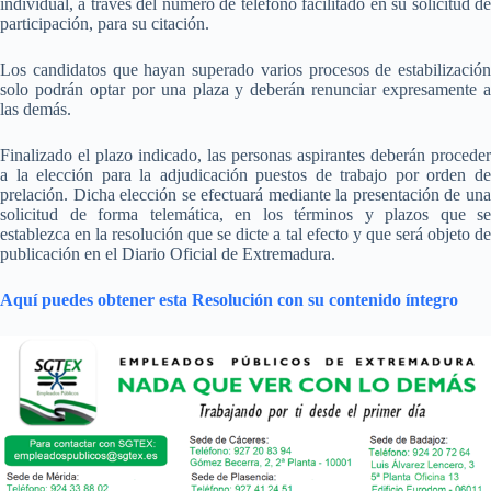
individual, a través del número de teléfono facilitado en su solicitud de
participación, para su citación.
Los candidatos que hayan superado varios procesos de estabilización
solo podrán optar por una plaza y deberán renunciar expresamente a
las demás.
Finalizado el plazo indicado, las personas aspirantes deberán proceder
a la elección para la adjudicación puestos de trabajo por orden de
prelación. Dicha elección se efectuará mediante la presentación de una
solicitud de forma telemática, en los términos y plazos que se
establezca en la resolución que se dicte a tal efecto y que será objeto de
publicación en el Diario Oficial de Extremadura.
Aquí puedes obtener esta Resolución con su contenido íntegro