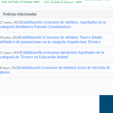
Noticias relacionadas
Estabilización (concurso de méritos). Aprobados en la
27 enero, 2025
categoría Bombero/a Forestal Coordinador/a
Estabilización (Concurso de méritos). Nuevo listado
30 julio, 2026
definitivo de puntuaciones en la categoría Arquitectura Técnica
Estabilización (concurso-oposición) Aprobados en la
11 junio, 2025
categoría de Técnico en Educación Infantil
Estabilización (concurso de méritos) Actos de elección de
8 mayo, 2025
plazas