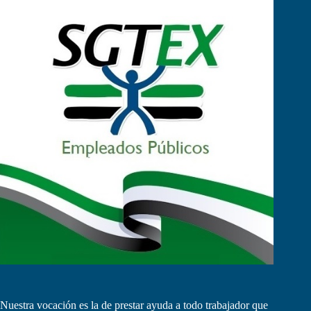
Nuestra vocación es la de prestar ayuda a todo trabajador que