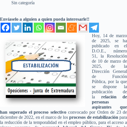
Sin categoría
Envíaselo a alguien a quien pueda interesarle!!
Hoy, 14 de marzo
de 2025, se ha
publicado en el
D.O.E., número
51, la Resolución
de 10 de marzo de
2025, de la
Dirección General
de Función
Pública, por la que
se dispone la
publicación de
la
relación de
personas
aspirantes que
han superado el proceso selectivo
convocado por Orden de 23 d
diciembre de 2022, en el marco de los
procesos de estabilización
par
la reducción de la temporalidad en el empleo público, para el acceso a