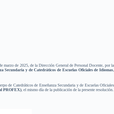
de marzo de 2025, de la Dirección General de Personal Docente, por la
a Secundaria y de Catedráticos de Escuelas Oficiales de Idiomas
uerpo de Catedráticos de Enseñanza Secundaria y de Escuelas Oficiales
al PROFEX)
, el mismo día de la publicación de la presente resolución.