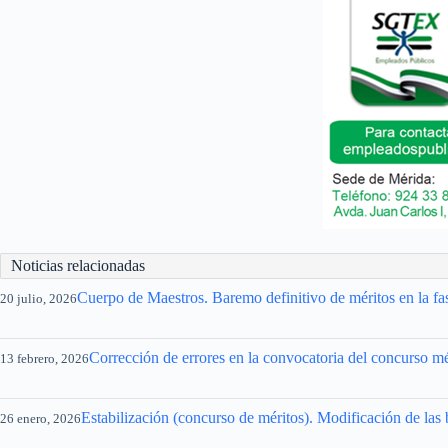
Noticias relacionadas
Cuerpo de Maestros. Baremo definitivo de méritos en la fa
20 julio, 2026
Corrección de errores en la convocatoria del concurso mé
13 febrero, 2026
Estabilización (concurso de méritos). Modificación de las 
26 enero, 2026