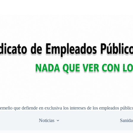
remeño que defiende en exclusiva los intereses de los empleados públic
Noticias
Sanida