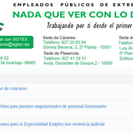
se de concurso
ritos para puestos singularizados de personal funcionario
bases para la Especialidad Empleo tras sentencia judicial