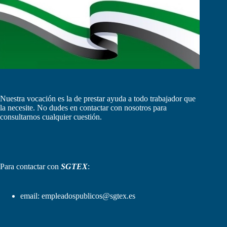
Nuestra vocación es la de prestar ayuda a todo trabajador que
la necesite. No dudes en contactar con nosotros para
consultarnos cualquier cuestión.
Para contactar con
SGTEX
:
email:
empleadospublicos@sgtex.es