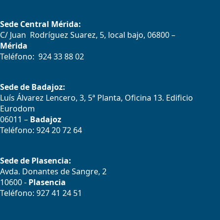
Sede Central Mérida:
C/ Juan Rodríguez Suarez, 5, local bajo, 06800 –
Mérida
Teléfono: 924 33 88 02
Sede de Badajoz:
Luís Álvarez Lencero, 3, 5ª Planta, Oficina 13. Edificio
Eurodom
06011 –
Badajoz
Teléfono: 924 20 72 64
Sede de Plasencia:
Avda. Donantes de Sangre, 2
10600 -
Plasencia
Teléfono: 927 41 24 51