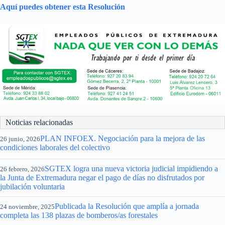
Aquí puedes obtener esta Resolución
Noticias relacionadas
PLAN INFOEX. Negociación para la mejora de las
26 junio, 2026
condiciones laborales del colectivo
SGTEX logra una nueva victoria judicial impidiendo a
26 febrero, 2026
la Junta de Extremadura negar el pago de días no disfrutados por
jubilación voluntaria
Publicada la Resolución que amplía a jornada
24 noviembre, 2025
completa las 138 plazas de bomberos/as forestales