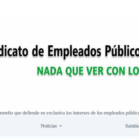
remeño que defiende en exclusiva los intereses de los empleados públic
Noticias
Sanida