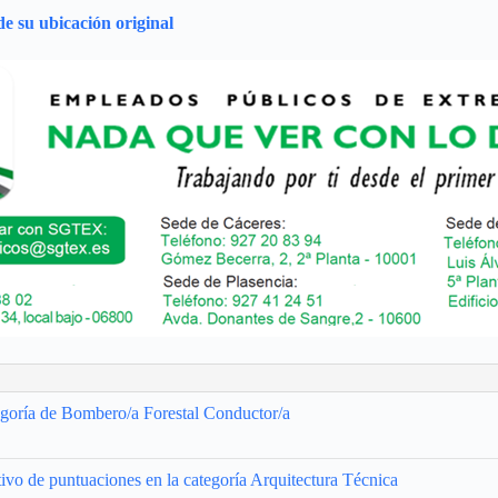
e su ubicación original
tegoría de Bombero/a Forestal Conductor/a
tivo de puntuaciones en la categoría Arquitectura Técnica