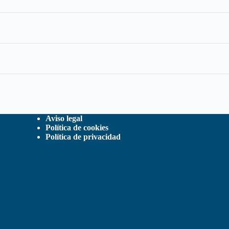
Aviso legal
Política de cookies
Política de privacidad