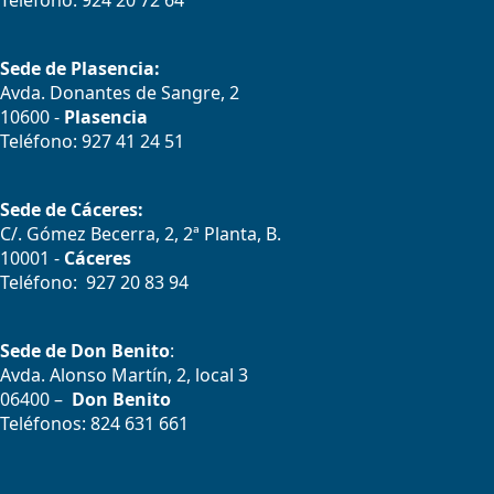
Teléfono: 924 20 72 64
Sede de Plasencia:
Avda. Donantes de Sangre, 2
10600 -
Plasencia
Teléfono: 927 41 24 51
Sede de Cáceres:
C/. Gómez Becerra, 2, 2ª Planta, B.
10001 -
Cáceres
Teléfono: 927 20 83 94
Sede de Don Benito
:
Avda. Alonso Martín, 2, local 3
06400 –
Don Benito
Teléfonos: 824 631 661