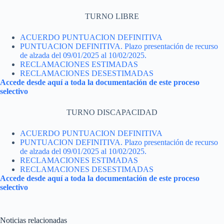
TURNO LIBRE
ACUERDO PUNTUACION DEFINITIVA
PUNTUACION DEFINITIVA. Plazo presentación de recurso
de alzada del 09/01/2025 al 10/02/2025.
RECLAMACIONES ESTIMADAS
RECLAMACIONES DESESTIMADAS
Accede desde aquí a toda la documentación de este proceso
selectivo
TURNO DISCAPACIDAD
ACUERDO PUNTUACION DEFINITIVA
PUNTUACION DEFINITIVA. Plazo presentación de recurso
de alzada del 09/01/2025 al 10/02/2025.
RECLAMACIONES ESTIMADAS
RECLAMACIONES DESESTIMADAS
Accede desde aquí a toda la documentación de este proceso
selectivo
Noticias relacionadas