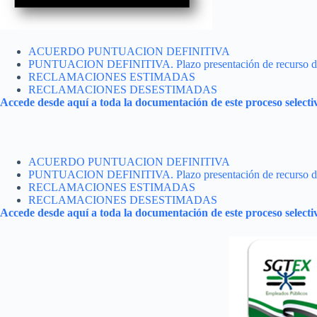
ACUERDO PUNTUACION DEFINITIVA
PUNTUACION DEFINITIVA. Plazo presentación de recurso de a
RECLAMACIONES ESTIMADAS
RECLAMACIONES DESESTIMADAS
Accede desde aquí a toda la documentación de este proceso selecti
ACUERDO PUNTUACION DEFINITIVA
PUNTUACION DEFINITIVA. Plazo presentación de recurso de a
RECLAMACIONES ESTIMADAS
RECLAMACIONES DESESTIMADAS
Accede desde aquí a toda la documentación de este proceso selecti