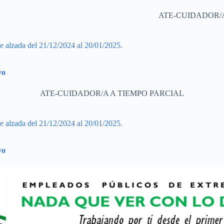
ATE-CUIDADOR/
lzada del 21/12/2024 al 20/01/2025.
vo
ATE-CUIDADOR/A A TIEMPO PARCIAL
lzada del 21/12/2024 al 20/01/2025.
vo