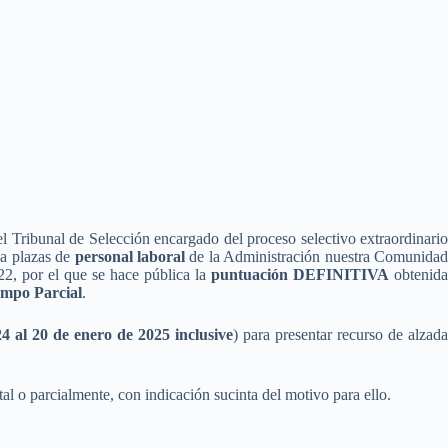
 Tribunal de Selección encargado del proceso selectivo extraordinario
a plazas de
personal laboral
de la Administración nuestra Comunida
2, por el que se hace pública la
puntuación DEFINITIVA
obtenida
mpo Parcial
.
4 al 20 de enero de 2025 inclusive
) para presentar recurso de alzad
al o parcialmente, con indicación sucinta del motivo para ello.