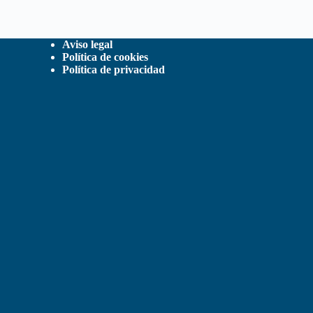
Aviso legal
Política de cookies
Política de privacidad