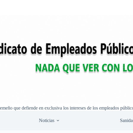
remeño que defiende en exclusiva los intereses de los empleados públic
Noticias
Sanida