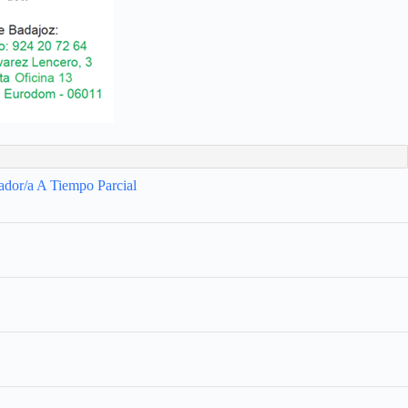
ador/a A Tiempo Parcial