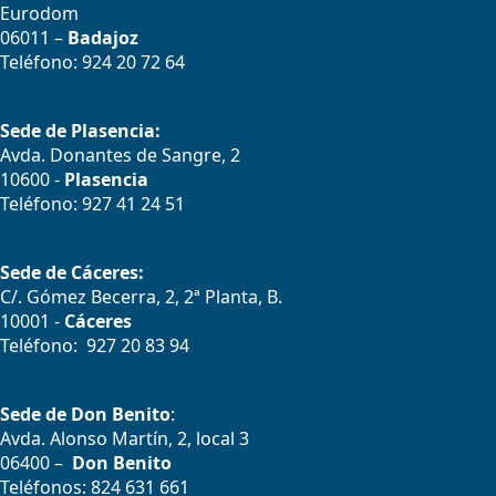
Eurodom
06011 –
Badajoz
Teléfono: 924 20 72 64
Sede de Plasencia:
Avda. Donantes de Sangre, 2
10600 -
Plasencia
Teléfono: 927 41 24 51
Sede de Cáceres:
C/. Gómez Becerra, 2, 2ª Planta, B.
10001 -
Cáceres
Teléfono: 927 20 83 94
Sede de Don Benito
:
Avda. Alonso Martín, 2, local 3
06400 –
Don Benito
Teléfonos: 824 631 661