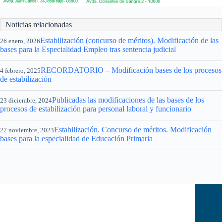
Noticias relacionadas
Estabilización (concurso de méritos). Modificación de las
26 enero, 2026
bases para la Especialidad Empleo tras sentencia judicial
RECORDATORIO – Modificación bases de los procesos
4 febrero, 2025
de estabilización
Publicadas las modificaciones de las bases de los
23 diciembre, 2024
procesos de estabilización para personal laboral y funcionario
Estabilización. Concurso de méritos. Modificación
27 noviembre, 2023
bases para la especialidad de Educación Primaria