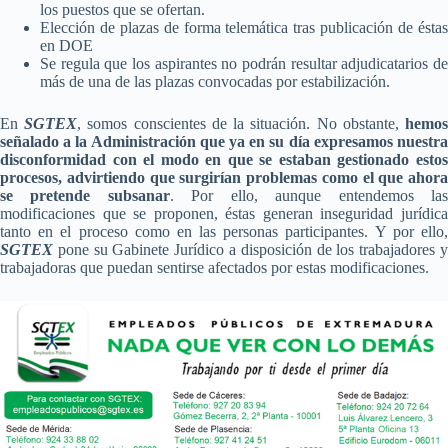
los puestos que se ofertan.
Elección de plazas de forma telemática tras publicación de éstas
en DOE
Se regula que los aspirantes no podrán resultar adjudicatarios de
más de una de las plazas convocadas por estabilización.
En
SGTEX
, somos conscientes de la situación. No obstante,
hemo
señalado a la Administración que ya en su día expresamos nuestra
disconformidad con el modo en que se estaban gestionado estos
procesos, advirtiendo que surgirían problemas como el que ahora
se pretende subsanar
. Por ello, aunque entendemos la
modificaciones que se proponen, éstas generan inseguridad jurídica
tanto en el proceso como en las personas participantes. Y por ello,
SGTEX
pone su Gabinete Jurídico a disposición de los trabajadores y
trabajadoras que puedan sentirse afectados por estas modificaciones.