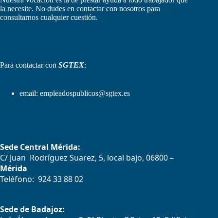
la necesite. No dudes en contactar con nosotros para
consultarnos cualquier cuestión.
Para contactar con
SGTEX
:
email:
empleadospublicos@sgtex.es
Sede Central Mérida:
C/ Juan Rodríguez Suarez, 5, local bajo, 06800 –
Mérida
Teléfono: 924 33 88 02
Sede de Badajoz: