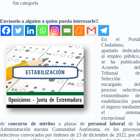
Sin categoría
Envíaselo a alguien a quien pueda interesarle!!
En el Portal
Ciudadano,
apartado dedicado
al empleo público,
se ha publicado
Acuerdo del
Tribunal de
Selección
encargado del
proceso selectivo
extraordinario de
estabilización para
el ingreso mediante
el sistema
excepcional
de
concurso de méritos
a plazas de
personal laboral
de l
Administración nuestra Comunidad Autónoma, en los procesos
selectivos convocados por órdenes de 23 de diciembre de 2022, por el