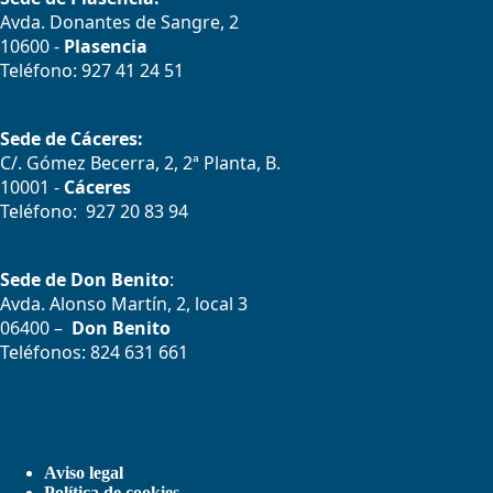
Avda. Donantes de Sangre, 2
10600 -
Plasencia
Teléfono: 927 41 24 51
Sede de Cáceres:
C/. Gómez Becerra, 2, 2ª Planta, B.
10001 -
Cáceres
Teléfono: 927 20 83 94
Sede de Don Benito
:
Avda. Alonso Martín, 2, local 3
06400 –
Don Benito
Teléfonos: 824 631 661
Aviso legal
Política de cookies