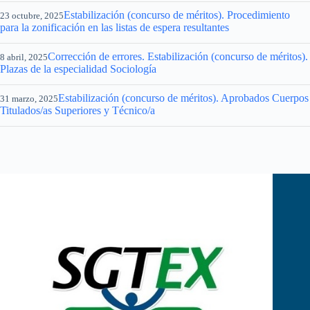
Estabilización (concurso de méritos). Procedimiento
23 octubre, 2025
para la zonificación en las listas de espera resultantes
Corrección de errores. Estabilización (concurso de méritos).
8 abril, 2025
Plazas de la especialidad Sociología
Estabilización (concurso de méritos). Aprobados Cuerpos
31 marzo, 2025
Titulados/as Superiores y Técnico/a