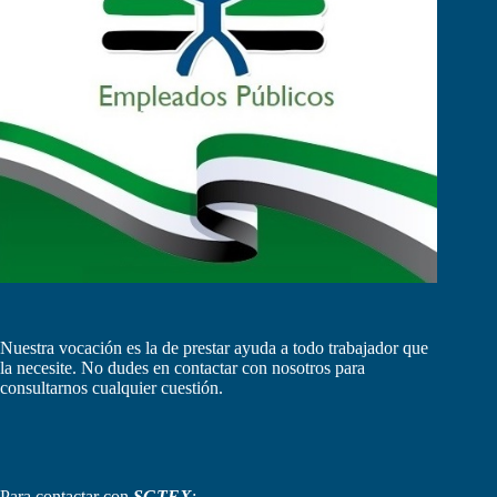
Nuestra vocación es la de prestar ayuda a todo trabajador que
la necesite. No dudes en contactar con nosotros para
consultarnos cualquier cuestión.
Para contactar con
SGTEX
: