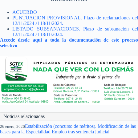
ACUERDO
PUNTUACION PROVISIONAL. Plazo de reclamaciones del
12/11/2024 al 18/11/2024.
LISTADO SUBSANACIONES. Plazo de subsanación del
12/11/2024 al 18/11/2024.
Accede desde aquí a toda la documentación de este proceso
selectivo
Noticias relacionadas
Estabilización (concurso de méritos). Modificación de las
26 enero, 2026
bases para la Especialidad Empleo tras sentencia judicial