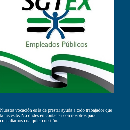
Nuestra vocación es la de prestar ayuda a todo trabajador que
la necesite. No dudes en contactar con nosotros para
consultarnos cualquier cuestión.