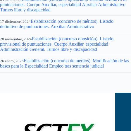
puntuaciones. Cuerpo Auxiliar, especialidad Auxiliar Administrativo.
Turnos libre y discapacidad
Estabilización (concurso de méritos). Listado
17 diciembre, 2024
definitivo de puntuaciones. Auxiliar Administrativo
Estabilización (concurso oposición). Listado
28 noviembre, 2024
provisional de puntuaciones. Cuerpo Auxiliar, especialidad
Administración General. Turnos libre y discapacidad
Estabilización (concurso de méritos). Modificación de las
26 enero, 2026
bases para la Especialidad Empleo tras sentencia judicial