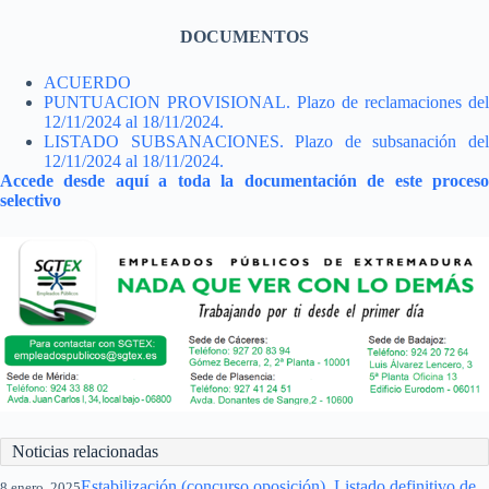
DOCUMENTOS
ACUERDO
PUNTUACION PROVISIONAL. Plazo de reclamaciones del
12/11/2024 al 18/11/2024.
LISTADO SUBSANACIONES. Plazo de subsanación del
12/11/2024 al 18/11/2024.
Accede desde aquí a toda la documentación de este proceso
selectivo
Noticias relacionadas
Estabilización (concurso oposición). Listado definitivo de
8 enero, 2025