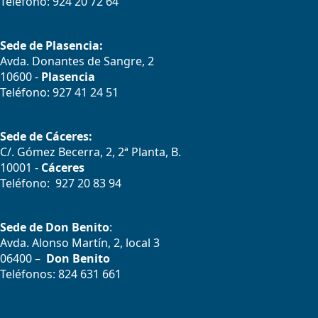
Teléfono: 924 20 72 64
Sede de Plasencia:
Avda. Donantes de Sangre, 2
10600 -
Plasencia
Teléfono: 927 41 24 51
Sede de Cáceres:
C/. Gómez Becerra, 2, 2ª Planta, B.
10001 -
Cáceres
Teléfono: 927 20 83 94
Sede de Don Benito
:
Avda. Alonso Martín, 2, local 3
06400 –
Don Benito
Teléfonos: 824 631 661