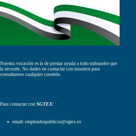
Nuestra vocación es la de prestar ayuda a todo trabajador que
la necesite. No dudes en contactar con nosotros para
consultarnos cualquier cuestión.
Para contactar con
SGTEX
:
email:
empleadospublicos@sgtex.es