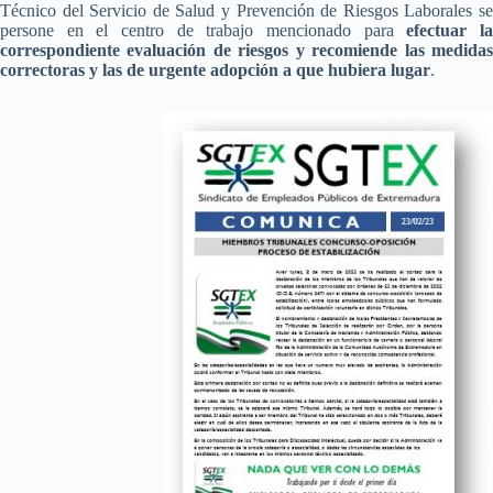
Técnico del Servicio de Salud y Prevención de Riesgos Laborales se
persone en el centro de trabajo mencionado para
efectuar l
correspondiente evaluación de riesgos y recomiende las medidas
correctoras y las de urgente adopción a que hubiera lugar
.