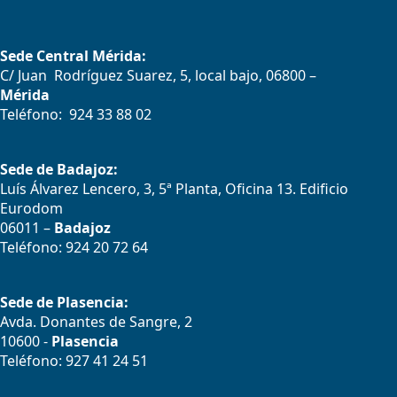
Sede Central Mérida:
C/ Juan Rodríguez Suarez, 5, local bajo, 06800 –
Mérida
Teléfono: 924 33 88 02
Sede de Badajoz:
Luís Álvarez Lencero, 3, 5ª Planta, Oficina 13. Edificio
Eurodom
06011 –
Badajoz
Teléfono: 924 20 72 64
Sede de Plasencia:
Avda. Donantes de Sangre, 2
10600 -
Plasencia
Teléfono: 927 41 24 51