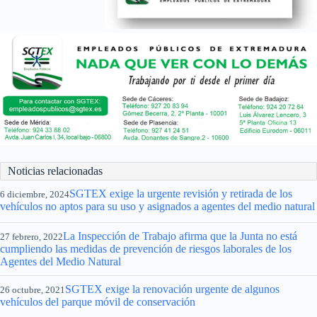
Noticias relacionadas
SGTEX exige la urgente revisión y retirada de los
6 diciembre, 2024
vehículos no aptos para su uso y asignados a agentes del medio natural
La Inspección de Trabajo afirma que la Junta no está
27 febrero, 2022
cumpliendo las medidas de prevención de riesgos laborales de los
Agentes del Medio Natural
SGTEX exige la renovación urgente de algunos
26 octubre, 2021
vehículos del parque móvil de conservación