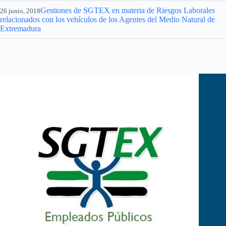
Gestiones de SGTEX en materia de Riesgos Laborales
26 junio, 2018
relacionados con los vehículos de los Agentes del Medio Natural de
Extremadura