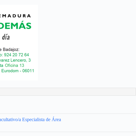
cultativo/a Especialista de Área