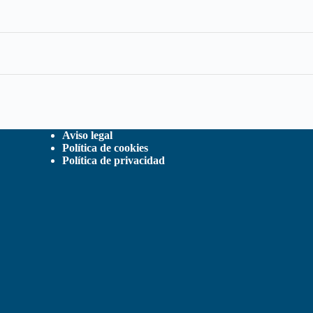
Aviso legal
Política de cookies
Política de privacidad