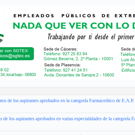
os de los aspirantes aprobados en la categoría Farmaceútico de E.A.P.
de los aspirantes aprobados en varias especialidades de la categoría Fa