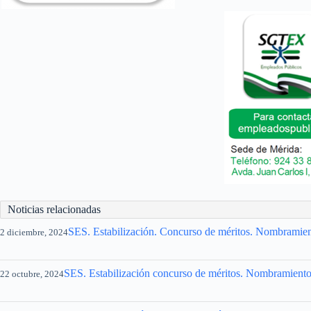
Noticias relacionadas
SES. Estabilización. Concurso de méritos. Nombramient
2 diciembre, 2024
SES. Estabilización concurso de méritos. Nombramientos 
22 octubre, 2024