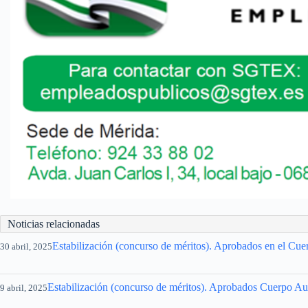
Noticias relacionadas
Estabilización (concurso de méritos). Aprobados en el Cue
30 abril, 2025
Estabilización (concurso de méritos). Aprobados Cuerpo Auxi
9 abril, 2025