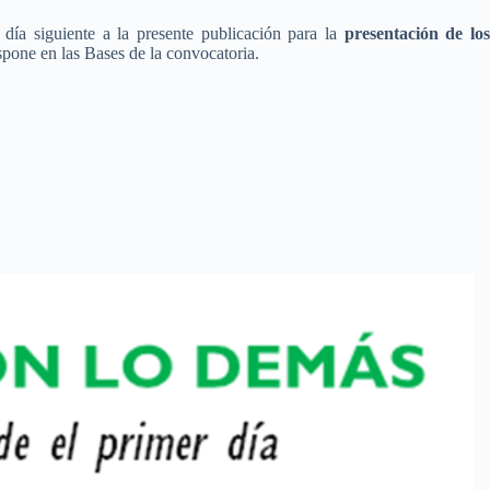
 día siguiente a la presente publicación para la
presentación de lo
spone en las Bases de la convocatoria.