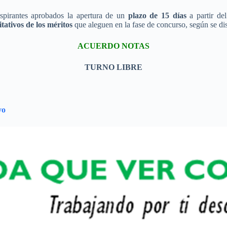
spirantes aprobados la apertura de un
plazo de 15 días
a partir del
ativos de los méritos
que aleguen en la fase de concurso, según se di
ACUERDO NOTAS
TURNO LIBRE
vo