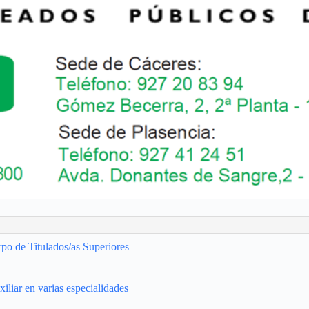
rpo de Titulados/as Superiores
liar en varias especialidades