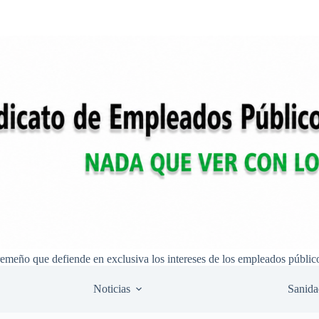
remeño que defiende en exclusiva los intereses de los empleados públic
Noticias
Sanida