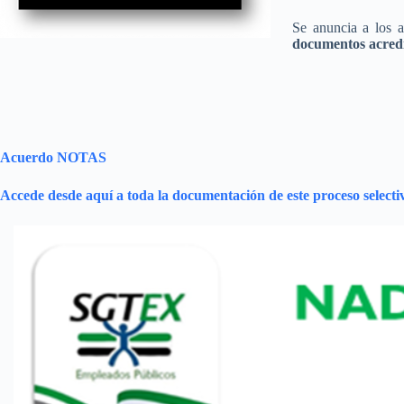
Se anuncia a los a
documentos acredit
Acuerdo NOTAS
Accede desde aquí a toda la documentación de este proceso selecti