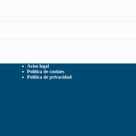
Aviso legal
Política de cookies
Política de privacidad