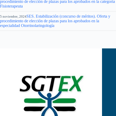
procedimiento de elección de plazas para los aprobados en la categoría
Fisioterapeuta
SES. Estabilización (concurso de méritos). Oferta y
5 noviembre, 2024
procedimiento de elección de plazas para los aprobados en la
especialidad Otorrinolaringología