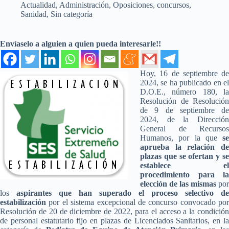
Actualidad
,
Administración
,
Oposiciones, concursos
,
Sanidad
,
Sin categoría
Envíaselo a alguien a quien pueda interesarle!!
Hoy, 16 de septiembre de
2024, se ha publicado en el
D.O.E., número 180, la
Resolución de Resolución
de 9 de septiembre de
2024, de la Dirección
General de Recursos
Humanos, por la que
se
aprueba la relación de
plazas que se ofertan y se
establece el
procedimiento para la
elección de las mismas
por
los
aspirantes que han superado el proceso selectivo de
estabilización
por el sistema excepcional de concurso convocado por
Resolución de 20 de diciembre de 2022, para el acceso a la condición
de personal estatutario fijo en plazas de Licenciados Sanitarios, en la