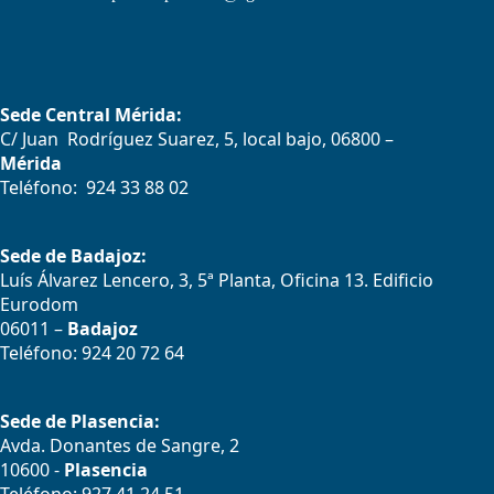
Sede Central Mérida:
C/ Juan Rodríguez Suarez, 5, local bajo, 06800 –
Mérida
Teléfono: 924 33 88 02
Sede de Badajoz:
Luís Álvarez Lencero, 3, 5ª Planta, Oficina 13. Edificio
Eurodom
06011 –
Badajoz
Teléfono: 924 20 72 64
Sede de Plasencia:
Avda. Donantes de Sangre, 2
10600 -
Plasencia