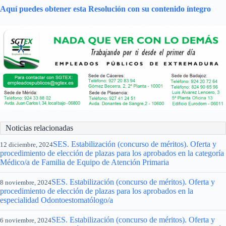
Aquí puedes obtener esta Resolución con su contenido íntegro
Noticias relacionadas
SES. Estabilización (concurso de méritos). Oferta y
12 diciembre, 2024
procedimiento de elección de plazas para los aprobados en la categoría
Médico/a de Familia de Equipo de Atención Primaria
SES. Estabilización (concurso de méritos). Oferta y
8 noviembre, 2024
procedimiento de elección de plazas para los aprobados en la
especialidad Odontoestomatólogo/a
SES. Estabilización (concurso de méritos). Oferta y
6 noviembre, 2024