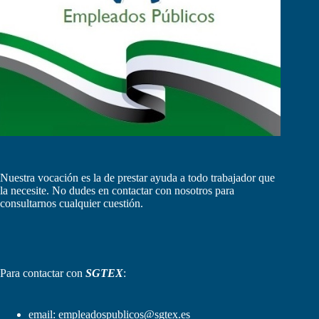
Nuestra vocación es la de prestar ayuda a todo trabajador que
la necesite. No dudes en contactar con nosotros para
consultarnos cualquier cuestión.
Para contactar con
SGTEX
:
email:
empleadospublicos@sgtex.es