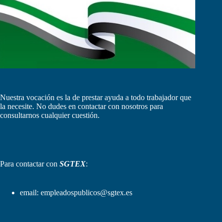
Nuestra vocación es la de prestar ayuda a todo trabajador que
la necesite. No dudes en contactar con nosotros para
consultarnos cualquier cuestión.
Para contactar con
SGTEX
:
email:
empleadospublicos@sgtex.es