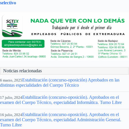
selectivo
Noticias relacionadas
Estabilización (concurso-oposición) Aprobados en las
6 marzo, 2025
distintas especialidades del Cuerpo Técnico
Estabilización (concurso-oposición). Aprobados en el
17 julio, 2024
examen del Cuerpo Técnico, especialidad Informática. Turno Libre
Estabilización (concurso-oposición). Aprobados en el
16 julio, 2024
examen del Cuerpo Técnico, especialidad Administración General.
Turno Libre