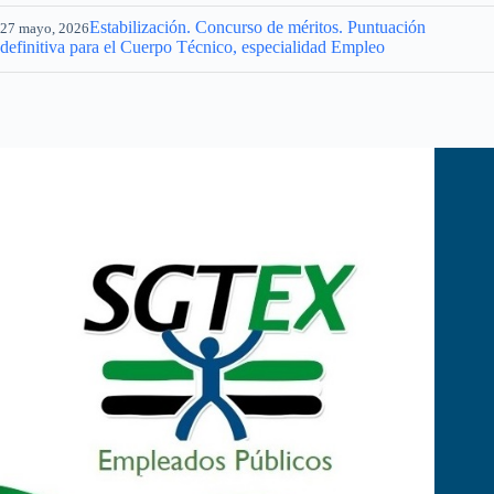
Estabilización. Concurso de méritos. Puntuación
27 mayo, 2026
definitiva para el Cuerpo Técnico, especialidad Empleo