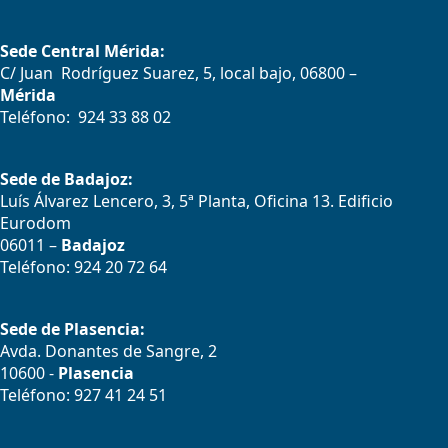
Sede Central Mérida:
C/ Juan Rodríguez Suarez, 5, local bajo, 06800 –
Mérida
Teléfono: 924 33 88 02
Sede de Badajoz:
Luís Álvarez Lencero, 3, 5ª Planta, Oficina 13. Edificio
Eurodom
06011 –
Badajoz
Teléfono: 924 20 72 64
Sede de Plasencia:
Avda. Donantes de Sangre, 2
10600 -
Plasencia
Teléfono: 927 41 24 51