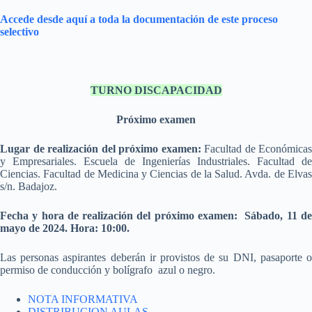
Accede desde aquí a toda la documentación de este proceso
selectivo
TURNO DISCAPACIDAD
Próximo examen
Lugar de realización del próximo examen:
Facultad de Económicas
y Empresariales. Escuela de Ingenierías Industriales. Facultad de
Ciencias. Facultad de Medicina y Ciencias de la Salud. Avda. de Elvas
s/n. Badajoz.
Fecha y hora de realización del próximo examen: Sábado, 11 de
mayo de 2024. Hora: 10:00.
Las personas aspirantes deberán ir provistos de su DNI, pasaporte o
permiso de conducción y bolígrafo azul o negro.
NOTA INFORMATIVA
DISTRIBUCION AULAS