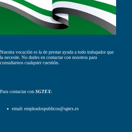
Nuestra vocación es la de prestar ayuda a todo trabajador que
la necesite. No dudes en contactar con nosotros para
consultarnos cualquier cuestión.
Para contactar con
SGTEX
:
email:
empleadospublicos@sgtex.es