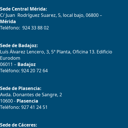
Sede Central Mérida:
C/ Juan Rodríguez Suarez, 5, local bajo, 06800 –
Mérida
Teléfono: 924 33 88 02
Sede de Badajoz:
Luís Álvarez Lencero, 3, 5ª Planta, Oficina 13. Edificio
Eurodom
06011 –
Badajoz
Teléfono: 924 20 72 64
Sede de Plasencia:
Avda. Donantes de Sangre, 2
10600 -
Plasencia
Teléfono: 927 41 24 51
Sede de Cáceres: