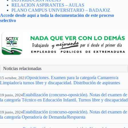
RELACION ASPIRANTES – AULAS
PLANO CAMPUS UNIVERSITARIO – BADAJOZ
Accede desde aquí a toda la documentación de este proceso
selectivo
Noticias relacionadas
Oposiciones. Examen para la categoría Camarero/a
15 octubre, 2021
Limpiador/a turnos libre y discapacidad. Distribución de aspirantes
Estabilización (concurso-oposición). Notas del examen de
19 junio, 2024
la categoría Técnico en Educación Infantil. Turnos libre y discapacidad
Estabilización (concurso-oposición). Notas del examen de
19 junio, 2024
la categoría Operador/a de Demanda/Respuesta