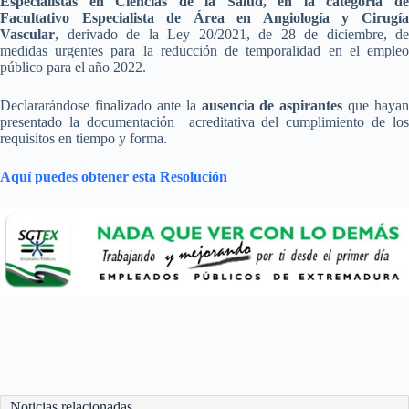
Especialistas en Ciencias de la Salud, en la categoría de
Facultativo Especialista de Área en Angiología y Cirugía
Vascular
, derivado de la Ley 20/2021, de 28 de diciembre, de
medidas urgentes para la reducción de temporalidad en el empleo
público para el año 2022.
Declararándose finalizado ante la
ausencia de aspirantes
que hayan
presentado la documentación acreditativa del cumplimiento de los
requisitos en tiempo y forma.
Aquí puedes obtener esta Resolución
Noticias relacionadas