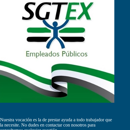
Nuestra vocación es la de prestar ayuda a todo trabajador que
la necesite. No dudes en contactar con nosotros para