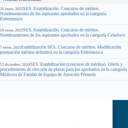
SES. Estabilización. Concurso de méritos.
31 enero, 2025
Nombramientos de los aspirantes aprobados en la categoría
Enfermera/o
SES. Estabilización. Concurso de méritos.
10 enero, 2025
Nombramientos de los aspirantes aprobados en la categoría Celador/a
Estabilización SES. Concurso de méritos. Modificación
7 enero, 2025
puntuación méritos definitiva en la categoría Enfermero/a
SES. Estabilización (concurso de méritos). Oferta y
12 diciembre, 2024
procedimiento de elección de plazas para los aprobados en la categoría
Médico/a de Familia de Equipo de Atención Primaria