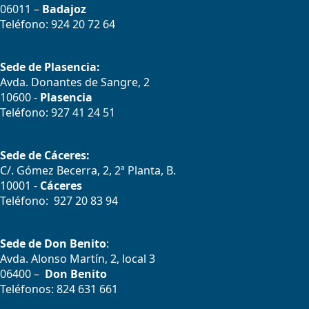
06011 –
Badajoz
Teléfono: 924 20 72 64
Sede de Plasencia:
Avda. Donantes de Sangre, 2
10600 -
Plasencia
Teléfono: 927 41 24 51
Sede de Cáceres:
C/. Gómez Becerra, 2, 2ª Planta, B.
10001 -
Cáceres
Teléfono: 927 20 83 94
Sede de Don Benito
:
Avda. Alonso Martín, 2, local 3
06400 –
Don Benito
Teléfonos: 824 631 661