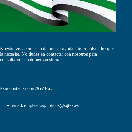
Nuestra vocación es la de prestar ayuda a todo trabajador que
la necesite. No dudes en contactar con nosotros para
consultarnos cualquier cuestión.
Para contactar con
SGTEX
:
email:
empleadospublicos@sgtex.es