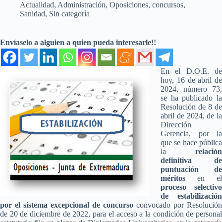
Actualidad
,
Administración
,
Oposiciones, concursos
,
Sanidad
,
Sin categoría
Envíaselo a alguien a quien pueda interesarle!!
En el D.O.E. de
hoy, 16 de abril de
2024, número 73,
se ha publicado la
Resolución de 8 de
abril de 2024, de la
Dirección
Gerencia, por la
que se hace pública
la
relación
definitiva de
puntuación de
méritos
en el
proceso selectivo
de estabilización
por el sistema excepcional de concurso
convocado por Resolución
de 20 de diciembre de 2022, para el acceso a la condición de personal