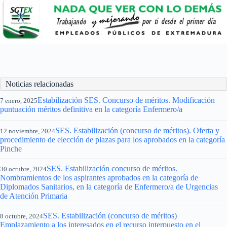
Noticias relacionadas
Estabilización SES. Concurso de méritos. Modificación
7 enero, 2025
puntuación méritos definitiva en la categoría Enfermero/a
SES. Estabilización (concurso de méritos). Oferta y
12 noviembre, 2024
procedimiento de elección de plazas para los aprobados en la categoría
Pinche
SES. Estabilización concurso de méritos.
30 octubre, 2024
Nombramientos de los aspirantes aprobados en la categoría de
Diplomados Sanitarios, en la categoría de Enfermero/a de Urgencias
de Atención Primaria
SES. Estabilización (concurso de méritos)
8 octubre, 2024
Emplazamiento a los interesados en el recurso interpuesto en el