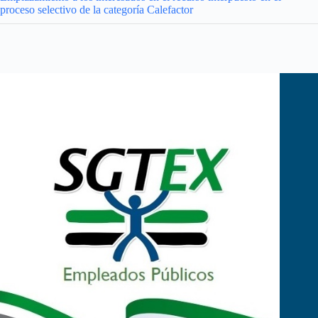
proceso selectivo de la categoría Calefactor