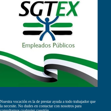
Nuestra vocación es la de prestar ayuda a todo trabajador que
la necesite. No dudes en contactar con nosotros para
consultarnos cualquier cuestión.