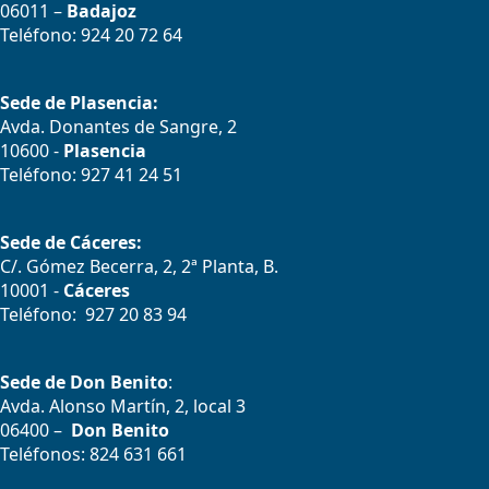
06011 –
Badajoz
Teléfono: 924 20 72 64
Sede de Plasencia:
Avda. Donantes de Sangre, 2
10600 -
Plasencia
Teléfono: 927 41 24 51
Sede de Cáceres:
C/. Gómez Becerra, 2, 2ª Planta, B.
10001 -
Cáceres
Teléfono: 927 20 83 94
Sede de Don Benito
:
Avda. Alonso Martín, 2, local 3
06400 –
Don Benito
Teléfonos: 824 631 661