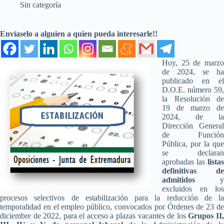
Sin categoría
Envíaselo a alguien a quien pueda interesarle!!
Hoy, 25 de marzo
de 2024, se ha
publicado en el
D.O.E. número 59,
la Resolución de
19 de marzo de
2024, de la
Dirección General
de Función
Pública, por la que
se declaran
aprobadas las
listas
definitivas de
admitidos
y
excluidos en los
procesos selectivos de estabilización para la reducción de la
temporalidad en el empleo público, convocados por Órdenes de 23 de
diciembre de 2022, para el acceso a plazas vacantes de los
Grupos II