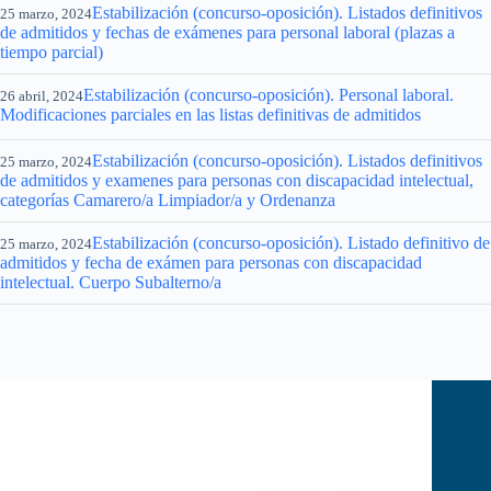
Estabilización (concurso-oposición). Listados definitivos
25 marzo, 2024
de admitidos y fechas de exámenes para personal laboral (plazas a
tiempo parcial)
Estabilización (concurso-oposición). Personal laboral.
26 abril, 2024
Modificaciones parciales en las listas definitivas de admitidos
Estabilización (concurso-oposición). Listados definitivos
25 marzo, 2024
de admitidos y examenes para personas con discapacidad intelectual,
categorías Camarero/a Limpiador/a y Ordenanza
Estabilización (concurso-oposición). Listado definitivo de
25 marzo, 2024
admitidos y fecha de exámen para personas con discapacidad
intelectual. Cuerpo Subalterno/a