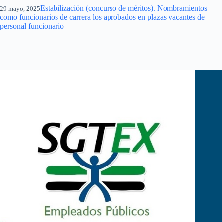
Estabilización (concurso de méritos). Nombramientos
29 mayo, 2025
como funcionarios de carrera los aprobados en plazas vacantes de
personal funcionario