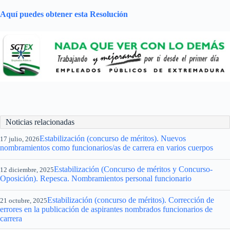
Aquí puedes obtener esta Resolución
Noticias relacionadas
Estabilización (concurso de méritos). Nuevos
17 julio, 2026
nombramientos como funcionarios/as de carrera en varios cuerpos
Estabilización (Concurso de méritos y Concurso-
12 diciembre, 2025
Oposición). Repesca. Nombramientos personal funcionario
Estabilización (concurso de méritos). Corrección de
21 octubre, 2025
errores en la publicación de aspirantes nombrados funcionarios de
carrera