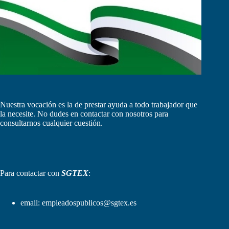
Nuestra vocación es la de prestar ayuda a todo trabajador que
la necesite. No dudes en contactar con nosotros para
consultarnos cualquier cuestión.
Para contactar con
SGTEX
:
email:
empleadospublicos@sgtex.es