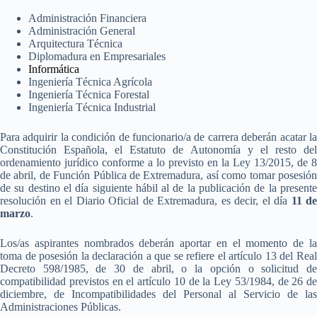
Administración Financiera
Administración General
Arquitectura Técnica
Diplomadura en Empresariales
Informática
Ingeniería Técnica Agrícola
Ingeniería Técnica Forestal
Ingeniería Técnica Industrial
Para adquirir la condición de funcionario/a de carrera deberán acatar la
Constitución Española, el Estatuto de Autonomía y el resto del
ordenamiento jurídico conforme a lo previsto en la Ley 13/2015, de 8
de abril, de Función Pública de Extremadura, así como tomar posesión
de su destino el día siguiente hábil al de la publicación de la presente
resolución en el Diario Oficial de Extremadura, es decir, el día
11 de
marzo
.
Los/as aspirantes nombrados deberán aportar en el momento de la
toma de posesión la declaración a que se refiere el artículo 13 del Real
Decreto 598/1985, de 30 de abril, o la opción o solicitud de
compatibilidad previstos en el artículo 10 de la Ley 53/1984, de 26 de
diciembre, de Incompatibilidades del Personal al Servicio de las
Administraciones Públicas.