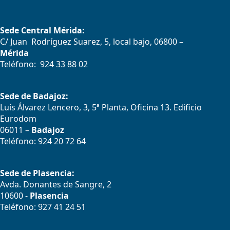
Sede Central Mérida:
C/ Juan Rodríguez Suarez, 5, local bajo, 06800 –
Mérida
Teléfono: 924 33 88 02
Sede de Badajoz:
Luís Álvarez Lencero, 3, 5ª Planta, Oficina 13. Edificio
Eurodom
06011 –
Badajoz
Teléfono: 924 20 72 64
Sede de Plasencia:
Avda. Donantes de Sangre, 2
10600 -
Plasencia
Teléfono: 927 41 24 51