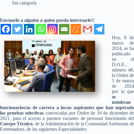
Sin categoría
Envíaselo a alguien a quien pueda interesarle!!
Hoy, 8 de
marzo de
2024, se ha
publicado
en el
D.O.E.,
número 48,
la Orden de
5 de marzo
de 2024
por la que
se
nombran
funcionarios/as de carrera a los/as aspirantes que han superado
las pruebas selectivas
convocadas por Orden de 16 de diciembre de
2021, para el acceso a puestos vacantes de personal funcionario del
Cuerpo Técnico
, de la Administración de la Comunidad Autónoma de
Extremadura, de las siguientes Especialidades: