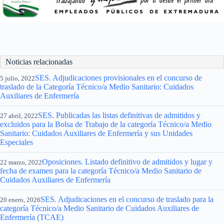
Noticias relacionadas
SES. Adjudicaciones provisionales en el concurso de
5 julio, 2022
traslado de la Categoría Técnico/a Medio Sanitario: Cuidados
Auxiliares de Enfermería
SES. Publicadas las listas definitivas de admitidos y
27 abril, 2022
excluidos para la Bolsa de Trabajo de la categoría Técnico/a Medio
Sanitario: Cuidados Auxiliares de Enfermería y sus Unidades
Especiales
Oposiciones. Listado definitivo de admitidos y lugar y
22 marzo, 2022
fecha de examen para la categoría Técnico/a Medio Sanitario de
Cuidados Auxiliares de Enfermería
SES. Adjudicaciones en el concurso de traslado para la
20 enero, 2026
categoría Técnico/a Medio Sanitario de Cuidados Auxiliares de
Enfermería (TCAE)