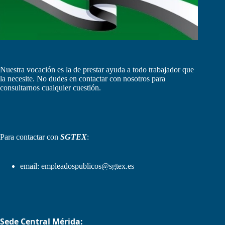
Nuestra vocación es la de prestar ayuda a todo trabajador que
la necesite. No dudes en contactar con nosotros para
consultarnos cualquier cuestión.
Para contactar con
SGTEX
:
email:
empleadospublicos@sgtex.es
Sede Central Mérida: