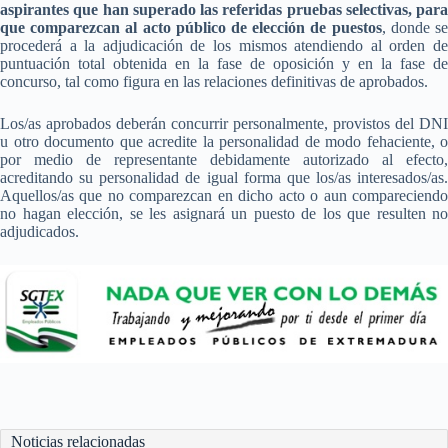
aspirantes que han superado las referidas pruebas selectivas, para
que comparezcan al acto público de elección de puestos
, donde s
procederá a la adjudicación de los mismos atendiendo al orden de
puntuación total obtenida en la fase de oposición y en la fase de
concurso, tal como figura en las relaciones definitivas de aprobados.
Los/as aprobados deberán concurrir personalmente, provistos del DNI
u otro documento que acredite la personalidad de modo fehaciente, o
por medio de representante debidamente autorizado al efecto,
acreditando su personalidad de igual forma que los/as interesados/as.
Aquellos/as que no comparezcan en dicho acto o aun compareciendo
no hagan elección, se les asignará un puesto de los que resulten no
adjudicados.
Noticias relacionadas