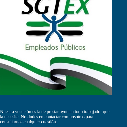
Nuestra vocación es la de prestar ayuda a todo trabajador que
la necesite. No dudes en contactar con nosotros para
consultarnos cualquier cuestión.