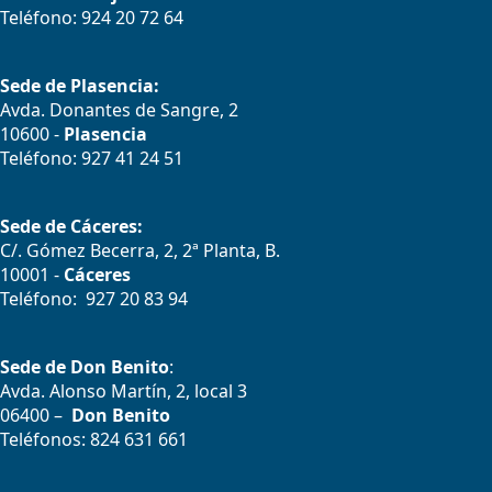
Teléfono: 924 20 72 64
Sede de Plasencia:
Avda. Donantes de Sangre, 2
10600 -
Plasencia
Teléfono: 927 41 24 51
Sede de Cáceres:
C/. Gómez Becerra, 2, 2ª Planta, B.
10001 -
Cáceres
Teléfono: 927 20 83 94
Sede de Don Benito
:
Avda. Alonso Martín, 2, local 3
06400 –
Don Benito
Teléfonos: 824 631 661