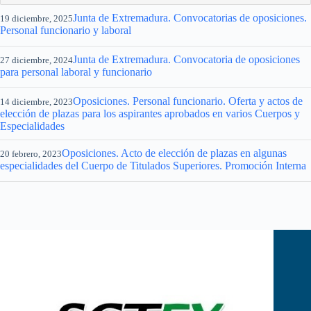
Junta de Extremadura. Convocatorias de oposiciones.
19 diciembre, 2025
Personal funcionario y laboral
Junta de Extremadura. Convocatoria de oposiciones
27 diciembre, 2024
para personal laboral y funcionario
Oposiciones. Personal funcionario. Oferta y actos de
14 diciembre, 2023
elección de plazas para los aspirantes aprobados en varios Cuerpos y
Especialidades
Oposiciones. Acto de elección de plazas en algunas
20 febrero, 2023
especialidades del Cuerpo de Titulados Superiores. Promoción Interna