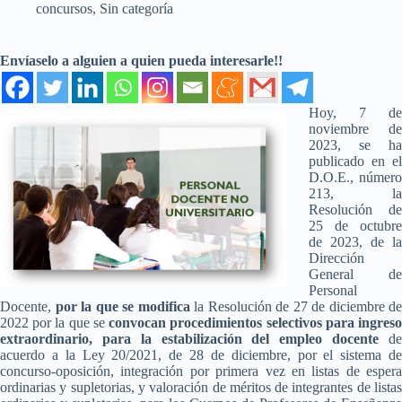
concursos
,
Sin categoría
Envíaselo a alguien a quien pueda interesarle!!
Hoy, 7 de
noviembre de
2023, se ha
publicado en el
D.O.E., número
213, la
Resolución de
25 de octubre
de 2023, de la
Dirección
General de
Personal
Docente,
por la que se modifica
la Resolución de 27 de diciembre de
2022 por la que se
convocan procedimientos selectivos para ingres
extraordinario, para la estabilización del empleo docente
d
acuerdo a la Ley 20/2021, de 28 de diciembre, por el sistema de
concurso-oposición, integración por primera vez en listas de espera
ordinarias y supletorias, y valoración de méritos de integrantes de listas