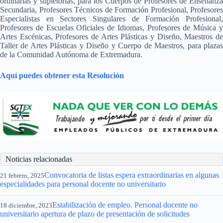
ordinarias y supletorias, para los Cuerpos de Profesores de Enseñanza
Secundaria, Profesores Técnicos de Formación Profesional, Profesores
Especialistas en Sectores Singulares de Formación Profesional,
Profesores de Escuelas Oficiales de Idiomas, Profesores de Música y
Artes Escénicas, Profesores de Artes Plásticas y Diseño, Maestros de
Taller de Artes Plásticas y Diseño y Cuerpo de Maestros, para plazas
de la Comunidad Autónoma de Extremadura.
Aquí puedes obtener esta Resolución
Noticias relacionadas
Convocatoria de listas espera extraordinarias en algunas
21 febrero, 2025
especialidades para personal docente no universitario
Estabilización de empleo. Personal docente no
18 diciembre, 2023
universitario apertura de plazo de presentación de solicitudes