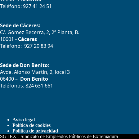
Teléfono: 927 41 24 51
Sede de Cáceres:
C/. Gómez Becerra, 2, 2ª Planta, B.
10001 -
Cáceres
Teléfono: 927 20 83 94
Sede de Don Benito
:
Avda. Alonso Martín, 2, local 3
06400 –
Don Benito
Teléfonos: 824 631 661
Aviso legal
Política de cookies
Política de privacidad
SGTEX - Sindicato de Empleados Públicos de Extremadura