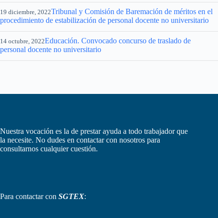
Tribunal y Comisión de Baremación de méritos en el
19 diciembre, 2022
procedimiento de estabilización de personal docente no universitario
Educación. Convocado concurso de traslado de
14 octubre, 2022
personal docente no universitario
Nuestra vocación es la de prestar ayuda a todo trabajador que
la necesite. No dudes en contactar con nosotros para
consultarnos cualquier cuestión.
Para contactar con
SGTEX
: