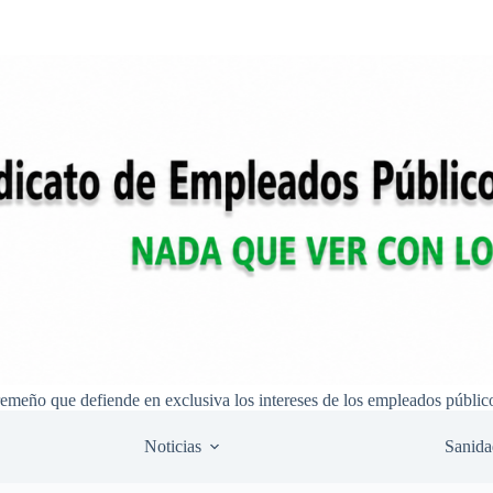
remeño que defiende en exclusiva los intereses de los empleados públic
Noticias
Sanida