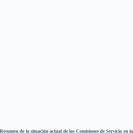
Resumen de la situación actual de las Comisiones de Servicio en la