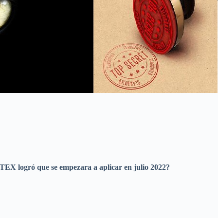
TEX logró que se empezara a aplicar en julio 2022?