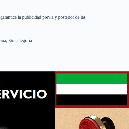
arantice la publicidad previa y posterior de las
ina
,
Sin categoría