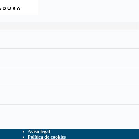
Aviso legal
Política de cookies