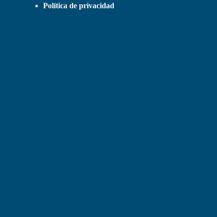
Política de privacidad