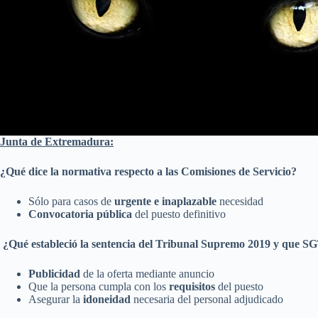
Junta de Extremadura:
¿Qué dice la normativa respecto a las Comisiones de Servicio?
Sólo para casos de
urgente e inaplazable
necesidad
Convocatoria pública
del puesto definitivo
¿Qué estableció la sentencia del Tribunal Supremo 2019 y que SG
Publicidad
de la oferta mediante anuncio
Que la persona cumpla con los
requisitos
del puesto
Asegurar la
idoneidad
necesaria del personal adjudicado