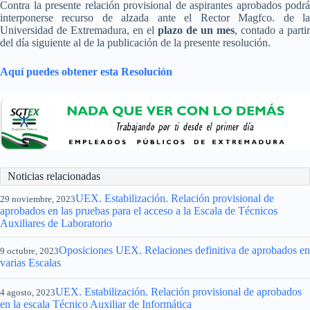
Contra la presente relación provisional de aspirantes aprobados podrá
interponerse recurso de alzada ante el Rector Magfco. de la
Universidad de Extremadura, en el
plazo de un mes
, contado a partir
del día siguiente al de la publicación de la presente resolución.
Aquí puedes obtener esta Resolución
Noticias relacionadas
UEX. Estabilización. Relación provisional de
29 noviembre, 2023
aprobados en las pruebas para el acceso a la Escala de Técnicos
Auxiliares de Laboratorio
Oposiciones UEX. Relaciones definitiva de aprobados en
9 octubre, 2023
varias Escalas
UEX. Estabilización. Relación provisional de aprobados
4 agosto, 2023
en la escala Técnico Auxiliar de Informática