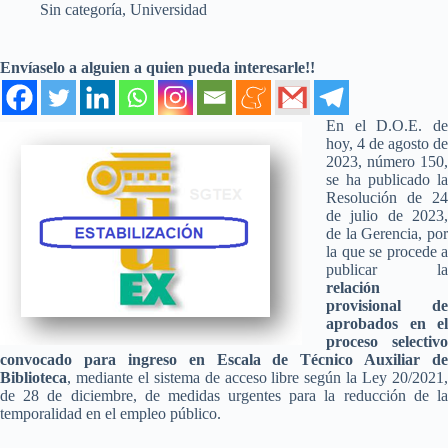
Sin categoría
,
Universidad
Envíaselo a alguien a quien pueda interesarle!!
En el D.O.E. de
hoy, 4 de agosto de
2023, número 150,
se ha publicado la
Resolución de 24
de julio de 2023,
de la Gerencia, por
la que se procede a
publicar la
relación
provisional de
aprobados en el
proceso selectivo
convocado para ingreso en Escala de Técnico Auxiliar de
Biblioteca
, mediante el sistema de acceso libre según la Ley 20/2021,
de 28 de diciembre, de medidas urgentes para la reducción de la
temporalidad en el empleo público.