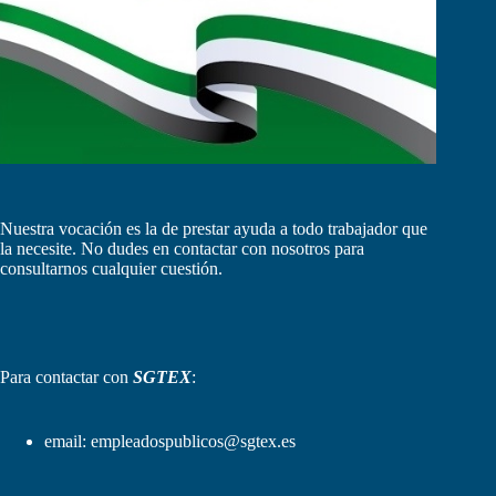
Nuestra vocación es la de prestar ayuda a todo trabajador que
la necesite. No dudes en contactar con nosotros para
consultarnos cualquier cuestión.
Para contactar con
SGTEX
:
email:
empleadospublicos@sgtex.es