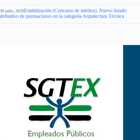
Estabilización (Concurso de méritos). Nuevo listado
30 julio, 2026
definitivo de puntuaciones en la categoría Arquitectura Técnica