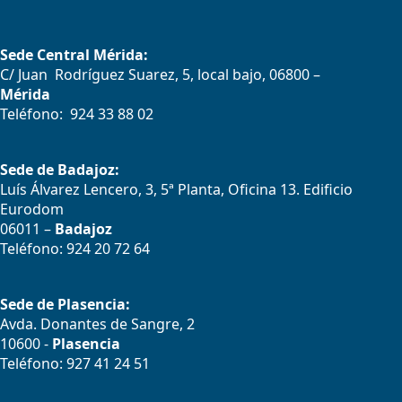
Sede Central Mérida:
C/ Juan Rodríguez Suarez, 5, local bajo, 06800 –
Mérida
Teléfono: 924 33 88 02
Sede de Badajoz:
Luís Álvarez Lencero, 3, 5ª Planta, Oficina 13. Edificio
Eurodom
06011 –
Badajoz
Teléfono: 924 20 72 64
Sede de Plasencia:
Avda. Donantes de Sangre, 2
10600 -
Plasencia
Teléfono: 927 41 24 51