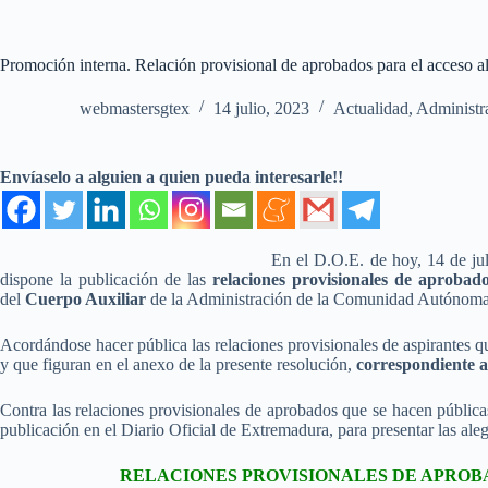
Promoción interna. Relación provisional de aprobados para el acceso a
webmastersgtex
14 julio, 2023
Actualidad
,
Administr
Envíaselo a alguien a quien pueda interesarle!!
En el D.O.E. de hoy, 14 de ju
dispone la publicación de las
relaciones provisionales de aprobad
del
Cuerpo Auxiliar
de la Administración de la Comunidad Autónom
Acordándose hacer pública las relaciones provisionales de aspirantes q
y que figuran en el anexo de la presente resolución,
correspondiente a
Contra las relaciones provisionales de aprobados que se hacen pública
publicación en el Diario Oficial de Extremadura, para presentar las aleg
RELACIONES PROVISIONALES DE APROB