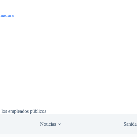
e los empleados públicos
Noticias
Sanida