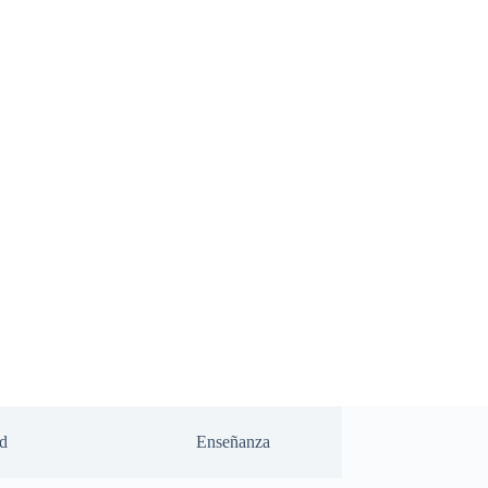
d
Enseñanza