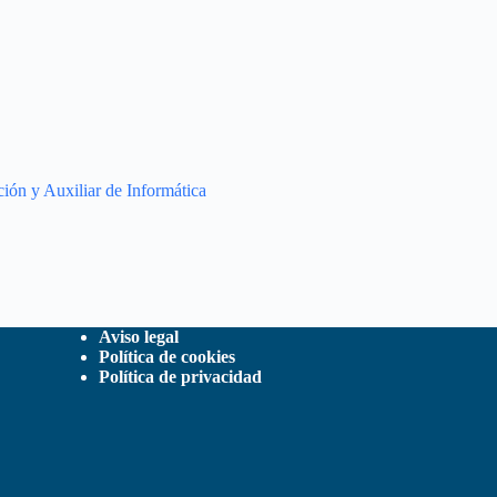
ción y Auxiliar de Informática
Aviso legal
Política de cookies
Política de privacidad