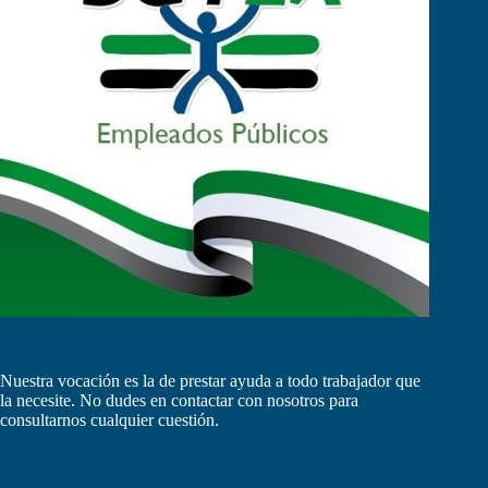
Nuestra vocación es la de prestar ayuda a todo trabajador que
la necesite. No dudes en contactar con nosotros para
consultarnos cualquier cuestión.