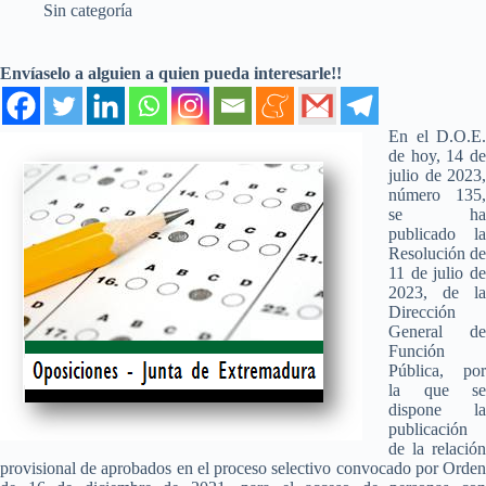
Sin categoría
Envíaselo a alguien a quien pueda interesarle!!
En el D.O.E.
de hoy, 14 de
julio de 2023,
número 135,
se ha
publicado la
Resolución de
11 de julio de
2023, de la
Dirección
General de
Función
Pública, por
la que se
dispone la
publicación
de la relación
provisional de aprobados en el proceso selectivo convocado por Orden