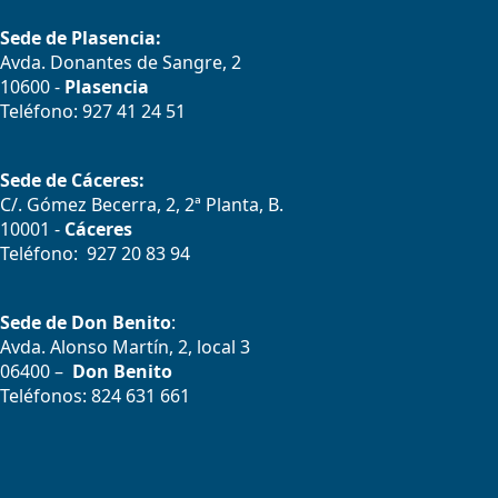
Sede de Plasencia:
Avda. Donantes de Sangre, 2
10600 -
Plasencia
Teléfono: 927 41 24 51
Sede de Cáceres:
C/. Gómez Becerra, 2, 2ª Planta, B.
10001 -
Cáceres
Teléfono: 927 20 83 94
Sede de Don Benito
:
Avda. Alonso Martín, 2, local 3
06400 –
Don Benito
Teléfonos: 824 631 661