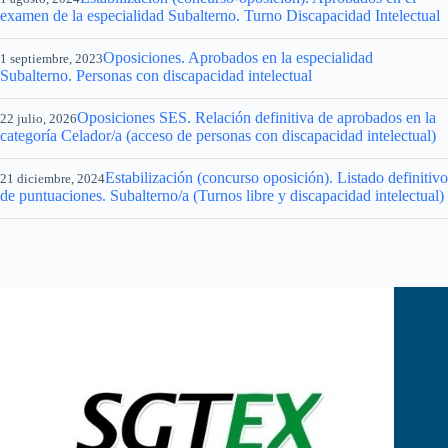
examen de la especialidad Subalterno. Turno Discapacidad Intelectual
Oposiciones. Aprobados en la especialidad
1 septiembre, 2023
Subalterno. Personas con discapacidad intelectual
Oposiciones SES. Relación definitiva de aprobados en la
22 julio, 2026
categoría Celador/a (acceso de personas con discapacidad intelectual)
Estabilización (concurso oposición). Listado definitivo
21 diciembre, 2024
de puntuaciones. Subalterno/a (Turnos libre y discapacidad intelectual)