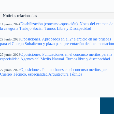
Noticias relacionadas
Estabilización (concurso-oposición). Notas del examen de
11 junio, 2024
la categoría Trabajo Social. Turnos Libre y Discapacidad
Oposiciones. Aprobados en el 2º ejercicio en las pruebas
29 junio, 2023
para el Cuerpo Subalterno y plazo para presentación de documentación
Oposiciones. Puntuaciones en el concurso méritos para la
27 junio, 2023
especialidad Agentes del Medio Natural. Turnos libre y discapacidad
Oposiciones. Puntuaciones en el concurso méritos para
27 junio, 2023
Cuerpo Técnico, especialidad Arquitectura Técnica