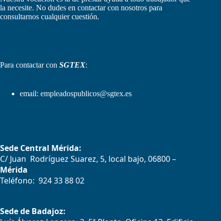
la necesite. No dudes en contactar con nosotros para
consultarnos cualquier cuestión.
Para contactar con
SGTEX
:
email:
empleadospublicos@sgtex.es
Sede Central Mérida:
C/ Juan Rodríguez Suarez, 5, local bajo, 06800 –
Mérida
Teléfono: 924 33 88 02
Sede de Badajoz: