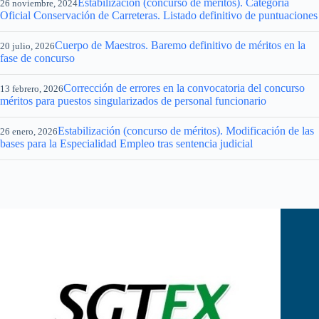
Estabilización (concurso de méritos). Categoría
26 noviembre, 2024
Oficial Conservación de Carreteras. Listado definitivo de puntuaciones
Cuerpo de Maestros. Baremo definitivo de méritos en la
20 julio, 2026
fase de concurso
Corrección de errores en la convocatoria del concurso
13 febrero, 2026
méritos para puestos singularizados de personal funcionario
Estabilización (concurso de méritos). Modificación de las
26 enero, 2026
bases para la Especialidad Empleo tras sentencia judicial