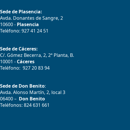
Sede de Plasencia:
Avda. Donantes de Sangre, 2
10600 -
Plasencia
Teléfono: 927 41 24 51
Sede de Cáceres:
C/. Gómez Becerra, 2, 2ª Planta, B.
10001 -
Cáceres
Teléfono: 927 20 83 94
Sede de Don Benito
:
Avda. Alonso Martín, 2, local 3
06400 –
Don Benito
Teléfonos: 824 631 661