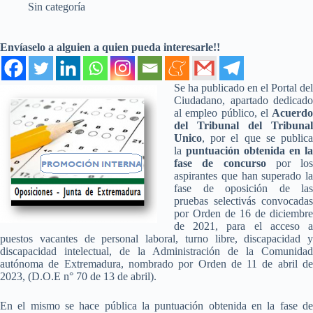
Sin categoría
Envíaselo a alguien a quien pueda interesarle!!
Se ha publicado en el Portal del
Ciudadano, apartado dedicado
al empleo público, el
Acuerdo
del Tribunal del Tribunal
Unico
, por el que se publica
la
puntuación obtenida en la
fase de concurso
por los
aspirantes que han superado la
fase de oposición de las
pruebas selectivás convocadas
por Orden de 16 de diciembre
de 2021, para el acceso a
puestos vacantes de personal laboral, turno libre, discapacidad y
discapacidad intelectual, de la Administración de la Comunidad
autónoma de Extremadura, nombrado por Orden de 11 de abril de
2023, (D.O.E n° 70 de 13 de abril).
En el mismo se hace pública la puntuación obtenida en la fase de