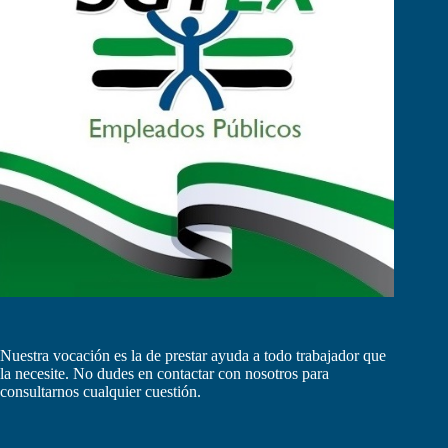
Nuestra vocación es la de prestar ayuda a todo trabajador que
la necesite. No dudes en contactar con nosotros para
consultarnos cualquier cuestión.