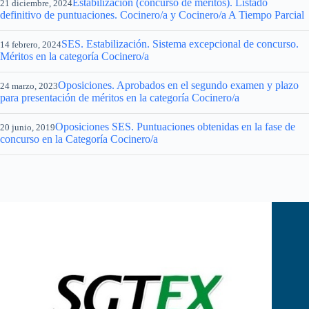
Estabilización (concurso de méritos). Listado
21 diciembre, 2024
definitivo de puntuaciones. Cocinero/a y Cocinero/a A Tiempo Parcial
SES. Estabilización. Sistema excepcional de concurso.
14 febrero, 2024
Méritos en la categoría Cocinero/a
Oposiciones. Aprobados en el segundo examen y plazo
24 marzo, 2023
para presentación de méritos en la categoría Cocinero/a
Oposiciones SES. Puntuaciones obtenidas en la fase de
20 junio, 2019
concurso en la Categoría Cocinero/a