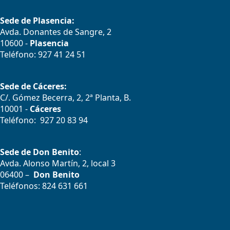
Sede de Plasencia:
Avda. Donantes de Sangre, 2
10600 -
Plasencia
Teléfono: 927 41 24 51
Sede de Cáceres:
C/. Gómez Becerra, 2, 2ª Planta, B.
10001 -
Cáceres
Teléfono: 927 20 83 94
Sede de Don Benito
:
Avda. Alonso Martín, 2, local 3
06400 –
Don Benito
Teléfonos: 824 631 661