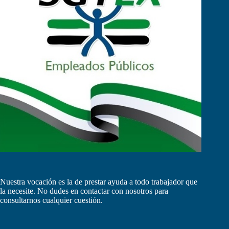
Nuestra vocación es la de prestar ayuda a todo trabajador que
la necesite. No dudes en contactar con nosotros para
consultarnos cualquier cuestión.