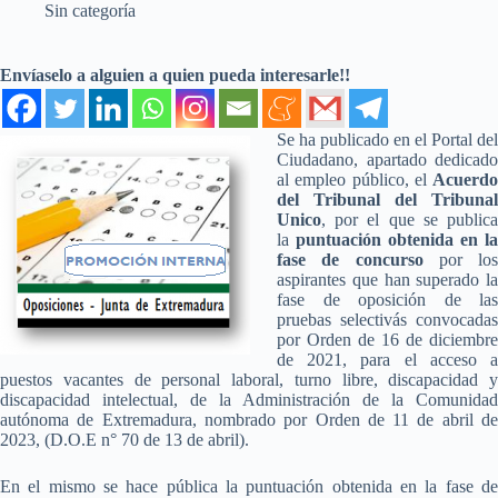
Sin categoría
Envíaselo a alguien a quien pueda interesarle!!
Se ha publicado en el Portal del
Ciudadano, apartado dedicado
al empleo público, el
Acuerdo
del Tribunal del Tribunal
Unico
, por el que se publica
la
puntuación obtenida en la
fase de concurso
por los
aspirantes que han superado la
fase de oposición de las
pruebas selectivás convocadas
por Orden de 16 de diciembre
de 2021, para el acceso a
puestos vacantes de personal laboral, turno libre, discapacidad y
discapacidad intelectual, de la Administración de la Comunidad
autónoma de Extremadura, nombrado por Orden de 11 de abril de
2023, (D.O.E n° 70 de 13 de abril).
En el mismo se hace pública la puntuación obtenida en la fase de