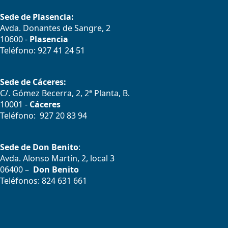
Sede de Plasencia:
Avda. Donantes de Sangre, 2
10600 -
Plasencia
Teléfono: 927 41 24 51
Sede de Cáceres:
C/. Gómez Becerra, 2, 2ª Planta, B.
10001 -
Cáceres
Teléfono: 927 20 83 94
Sede de Don Benito
:
Avda. Alonso Martín, 2, local 3
06400 –
Don Benito
Teléfonos: 824 631 661