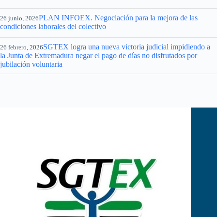
PLAN INFOEX. Negociación para la mejora de las
26 junio, 2026
condiciones laborales del colectivo
SGTEX logra una nueva victoria judicial impidiendo a
26 febrero, 2026
la Junta de Extremadura negar el pago de días no disfrutados por
jubilación voluntaria