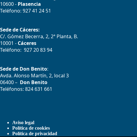
10600 -
Plasencia
Teléfono: 927 41 24 51
Sede de Cáceres:
C/. Gómez Becerra, 2, 2ª Planta, B.
10001 -
Cáceres
Teléfono: 927 20 83 94
Sede de Don Benito
:
Avda. Alonso Martín, 2, local 3
06400 –
Don Benito
Teléfonos: 824 631 661
Aviso legal
Política de cookies
Política de privacidad