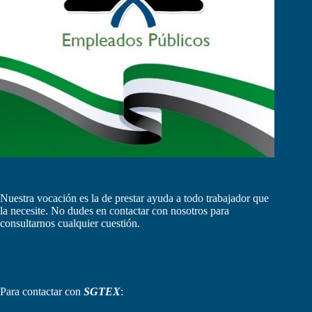
Nuestra vocación es la de prestar ayuda a todo trabajador que
la necesite. No dudes en contactar con nosotros para
consultarnos cualquier cuestión.
Para contactar con
SGTEX
: