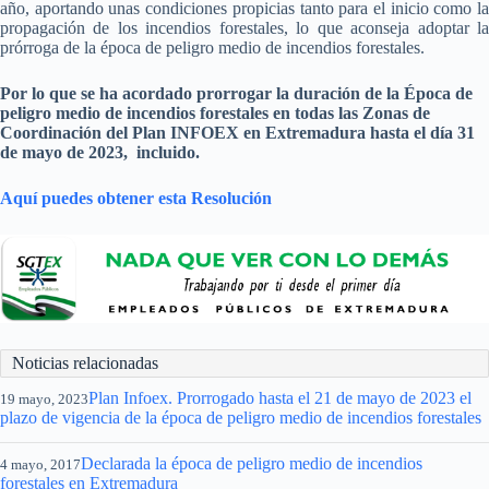
año, aportando unas condiciones propicias tanto para el inicio como la
propagación de los incendios forestales, lo que aconseja adoptar la
prórroga de la época de peligro medio de incendios forestales.
Por lo que se ha acordado prorrogar la duración de la Época de
peligro medio de incendios forestales en todas las Zonas de
Coordinación del Plan INFOEX en Extremadura hasta el día 31
de mayo de 2023, incluido.
Aquí puedes obtener esta Resolución
Noticias relacionadas
Plan Infoex. Prorrogado hasta el 21 de mayo de 2023 el
19 mayo, 2023
plazo de vigencia de la época de peligro medio de incendios forestales
Declarada la época de peligro medio de incendios
4 mayo, 2017
forestales en Extremadura