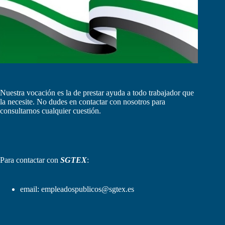
Nuestra vocación es la de prestar ayuda a todo trabajador que
la necesite. No dudes en contactar con nosotros para
consultarnos cualquier cuestión.
Para contactar con
SGTEX
:
email:
empleadospublicos@sgtex.es