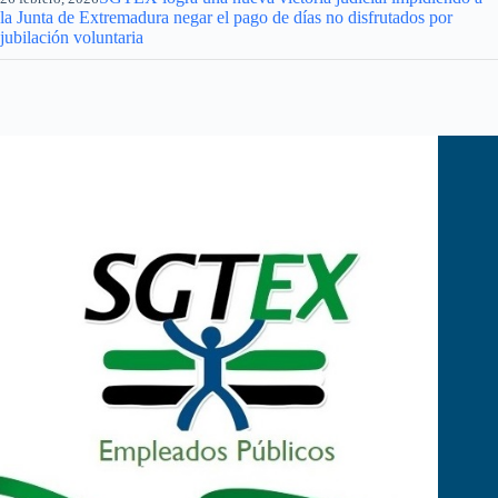
la Junta de Extremadura negar el pago de días no disfrutados por
jubilación voluntaria