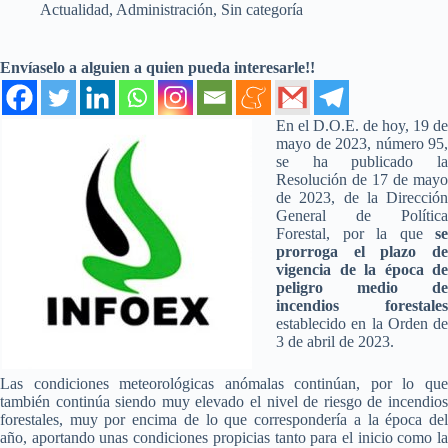
Actualidad
,
Administración
,
Sin categoría
Envíaselo a alguien a quien pueda interesarle!!
En el D.O.E. de hoy, 19 de
mayo de 2023, número 95,
se ha publicado la
Resolución de 17 de mayo
de 2023, de la Dirección
General de Política
Forestal, por la que
se
prorroga el plazo de
vigencia de la época de
peligro medio de
incendios forestales
establecido en la Orden de
3 de abril de 2023.
Las condiciones meteorológicas anómalas continúan, por lo que
también continúa siendo muy elevado el nivel de riesgo de incendios
forestales, muy por encima de lo que correspondería a la época del
año, aportando unas condiciones propicias tanto para el inicio como la