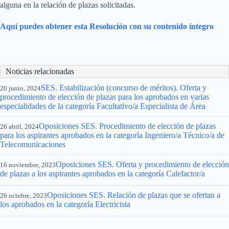
alguna en la relación de plazas solicitadas.
Aquí puedes obtener esta Resolución con su contenido íntegro
Noticias relacionadas
SES. Estabilización (concurso de méritos). Oferta y
20 junio, 2024
procedimiento de elección de plazas para los aprobados en varias
especialidades de la categoría Facultativo/a Especialista de Área
Oposiciones SES. Procedimiento de elección de plazas
26 abril, 2024
para los aspirantes aprobados en la categoría Ingeniero/a Técnico/a de
Telecomunicaciones
Oposiciones SES. Oferta y procedimiento de elección
16 noviembre, 2023
de plazas a los aspirantes aprobados en la categoría Calefactor/a
Oposiciones SES. Relación de plazas que se ofertan a
26 octubre, 2023
los aprobados en la categoría Electricista