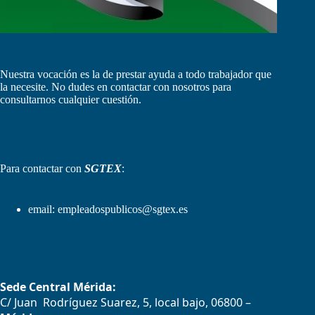
Nuestra vocación es la de prestar ayuda a todo trabajador que
la necesite. No dudes en contactar con nosotros para
consultarnos cualquier cuestión.
Para contactar con
SGTEX
:
email:
empleadospublicos@sgtex.es
Sede Central Mérida:
C/ Juan Rodríguez Suarez, 5, local bajo, 06800 –