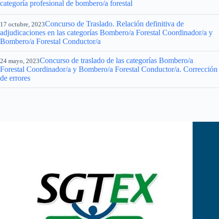
categoría profesional de bombero/a forestal
Concurso de Traslado. Relación definitiva de
17 octubre, 2023
adjudicaciones en las categorías Bombero/a Forestal Coordinador/a y
Bombero/a Forestal Conductor/a
Concurso de traslado de las categorías Bombero/a
24 mayo, 2023
Forestal Coordinador/a y Bombero/a Forestal Conductor/a. Corrección
de errores