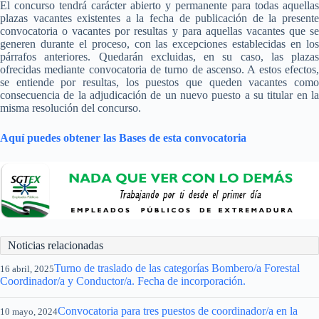
El concurso tendrá carácter abierto y permanente para todas aquellas
plazas vacantes existentes a la fecha de publicación de la presente
convocatoria o vacantes por resultas y para aquellas vacantes que se
generen durante el proceso, con las excepciones establecidas en los
párrafos anteriores. Quedarán excluidas, en su caso, las plazas
ofrecidas mediante convocatoria de turno de ascenso. A estos efectos,
se entiende por resultas, los puestos que queden vacantes como
consecuencia de la adjudicación de un nuevo puesto a su titular en la
misma resolución del concurso.
Aquí puedes obtener las Bases de esta convocatoria
Noticias relacionadas
Turno de traslado de las categorías Bombero/a Forestal
16 abril, 2025
Coordinador/a y Conductor/a. Fecha de incorporación.
Convocatoria para tres puestos de coordinador/a en la
10 mayo, 2024