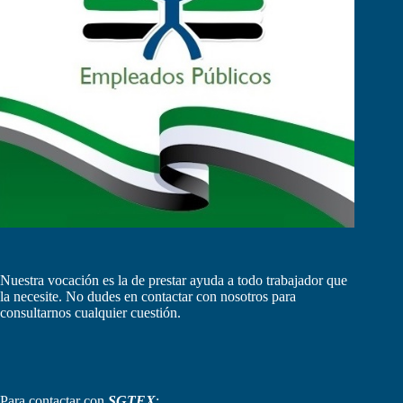
Nuestra vocación es la de prestar ayuda a todo trabajador que
la necesite. No dudes en contactar con nosotros para
consultarnos cualquier cuestión.
Para contactar con
SGTEX
: