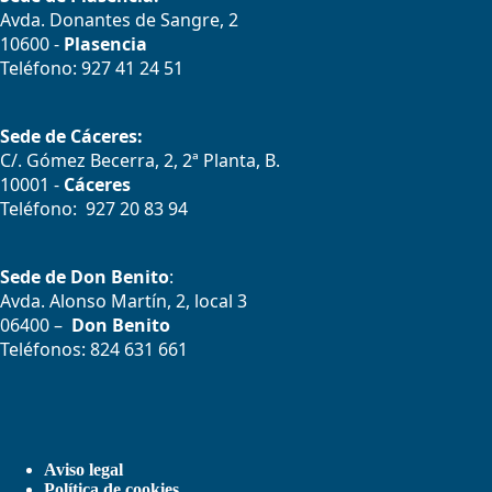
Avda. Donantes de Sangre, 2
10600 -
Plasencia
Teléfono: 927 41 24 51
Sede de Cáceres:
C/. Gómez Becerra, 2, 2ª Planta, B.
10001 -
Cáceres
Teléfono: 927 20 83 94
Sede de Don Benito
:
Avda. Alonso Martín, 2, local 3
06400 –
Don Benito
Teléfonos: 824 631 661
Aviso legal
Política de cookies