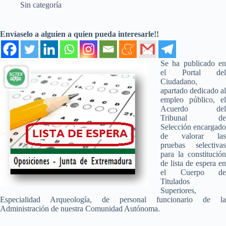
Sin categoría
Envíaselo a alguien a quien pueda interesarle!!
Se ha publicado en
el Portal del
Ciudadano,
apartado dedicado al
empleo público, el
Acuerdo del
Tribunal de
Selección encargado
de valorar las
pruebas selectivas
para la constitución
de lista de espera en
el Cuerpo de
Titulados
Superiores,
Especialidad Arqueología, de personal funcionario de la
Administración de nuestra Comunidad Autónoma.