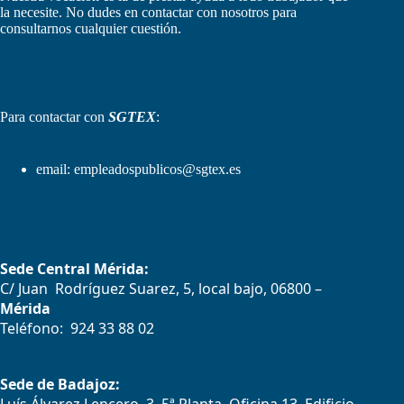
la necesite. No dudes en contactar con nosotros para
consultarnos cualquier cuestión.
Para contactar con
SGTEX
:
email:
empleadospublicos@sgtex.es
Sede Central Mérida:
C/ Juan Rodríguez Suarez, 5, local bajo, 06800 –
Mérida
Teléfono: 924 33 88 02
Sede de Badajoz: