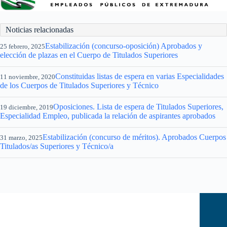
Noticias relacionadas
Estabilización (concurso-oposición) Aprobados y
25 febrero, 2025
elección de plazas en el Cuerpo de Titulados Superiores
Constituidas listas de espera en varias Especialidades
11 noviembre, 2020
de los Cuerpos de Titulados Superiores y Técnico
Oposiciones. Lista de espera de Titulados Superiores,
19 diciembre, 2019
Especialidad Empleo, publicada la relación de aspirantes aprobados
Estabilización (concurso de méritos). Aprobados Cuerpos
31 marzo, 2025
Titulados/as Superiores y Técnico/a