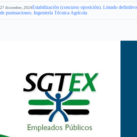
Estabilización (concurso oposición). Listado definitivo
27 diciembre, 2024
de puntuaciones. Ingeniería Técnica Agrícola