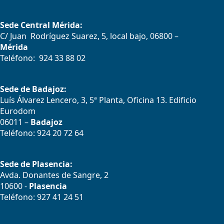
Sede Central Mérida:
C/ Juan Rodríguez Suarez, 5, local bajo, 06800 –
Mérida
Teléfono: 924 33 88 02
Sede de Badajoz:
Luís Álvarez Lencero, 3, 5ª Planta, Oficina 13. Edificio
Eurodom
06011 –
Badajoz
Teléfono: 924 20 72 64
Sede de Plasencia:
Avda. Donantes de Sangre, 2
10600 -
Plasencia
Teléfono: 927 41 24 51