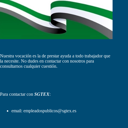
Nuestra vocación es la de prestar ayuda a todo trabajador que
la necesite. No dudes en contactar con nosotros para
consultarnos cualquier cuestión.
Para contactar con
SGTEX
:
email:
empleadospublicos@sgtex.es