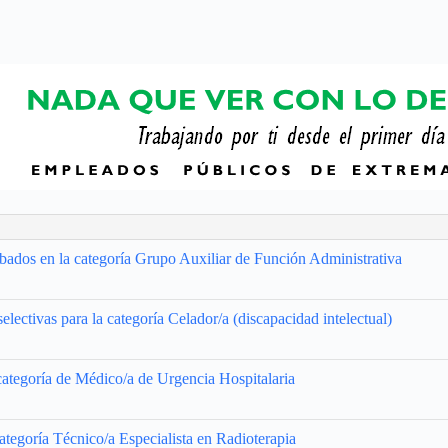
ados en la categoría Grupo Auxiliar de Función Administrativa
ectivas para la categoría Celador/a (discapacidad intelectual)
categoría de Médico/a de Urgencia Hospitalaria
ategoría Técnico/a Especialista en Radioterapia