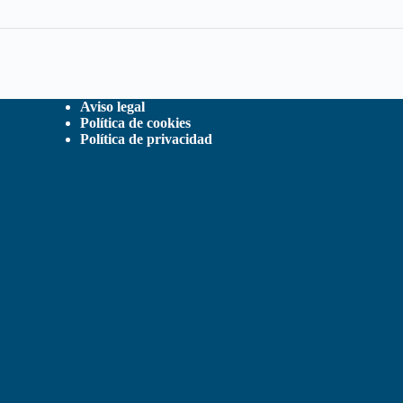
Aviso legal
Política de cookies
Política de privacidad