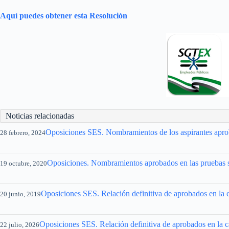
Aquí puedes obtener esta Resolución
Noticias relacionadas
Oposiciones SES. Nombramientos de los aspirantes aprob
28 febrero, 2024
Oposiciones. Nombramientos aprobados en las pruebas sel
19 octubre, 2020
Oposiciones SES. Relación definitiva de aprobados en la 
20 junio, 2019
Oposiciones SES. Relación definitiva de aprobados en la c
22 julio, 2026