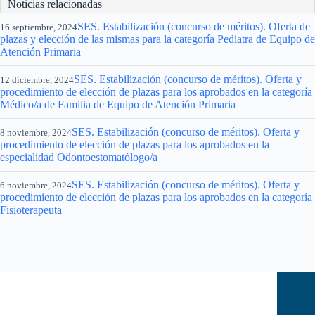
Noticias relacionadas
SES. Estabilización (concurso de méritos). Oferta de
16 septiembre, 2024
plazas y elección de las mismas para la categoría Pediatra de Equipo de
Atención Primaria
SES. Estabilización (concurso de méritos). Oferta y
12 diciembre, 2024
procedimiento de elección de plazas para los aprobados en la categoría
Médico/a de Familia de Equipo de Atención Primaria
SES. Estabilización (concurso de méritos). Oferta y
8 noviembre, 2024
procedimiento de elección de plazas para los aprobados en la
especialidad Odontoestomatólogo/a
SES. Estabilización (concurso de méritos). Oferta y
6 noviembre, 2024
procedimiento de elección de plazas para los aprobados en la categoría
Fisioterapeuta