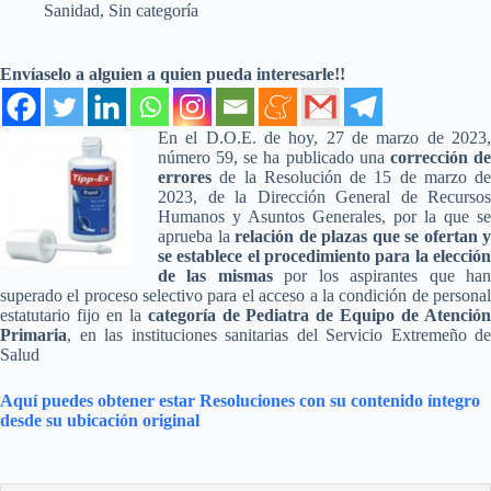
Sanidad
,
Sin categoría
Envíaselo a alguien a quien pueda interesarle!!
En el D.O.E. de hoy, 27 de marzo de 2023,
número 59, se ha publicado una
corrección d
errores
de la Resolución de 15 de marzo de
2023, de la Dirección General de Recursos
Humanos y Asuntos Generales, por la que se
aprueba la
relación de plazas que se ofertan y
se establece el procedimiento para la elección
de las mismas
por los aspirantes que ha
superado el proceso selectivo para el acceso a la condición de personal
estatutario fijo en la
categoría de Pediatra de Equipo de Atenció
Primaria
, en las instituciones sanitarias del Servicio Extremeño de
Salud
Aquí puedes obtener estar Resoluciones con su contenido íntegro
desde su ubicación original