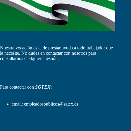
Nuestra vocación es la de prestar ayuda a todo trabajador que
la necesite. No dudes en contactar con nosotros para
consultarnos cualquier cuestión.
Para contactar con
SGTEX
:
email:
empleadospublicos@sgtex.es