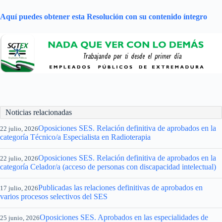
Aquí puedes obtener esta Resolución con su contenido íntegro
Noticias relacionadas
Oposiciones SES. Relación definitiva de aprobados en la
22 julio, 2026
categoría Técnico/a Especialista en Radioterapia
Oposiciones SES. Relación definitiva de aprobados en la
22 julio, 2026
categoría Celador/a (acceso de personas con discapacidad intelectual)
Publicadas las relaciones definitivas de aprobados en
17 julio, 2026
varios procesos selectivos del SES
Oposiciones SES. Aprobados en las especialidades de
25 junio, 2026