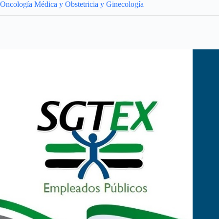
Oncología Médica y Obstetricia y Ginecología