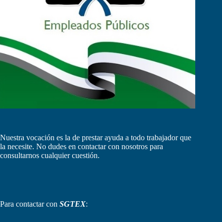
Nuestra vocación es la de prestar ayuda a todo trabajador que
la necesite. No dudes en contactar con nosotros para
consultarnos cualquier cuestión.
Para contactar con
SGTEX
: