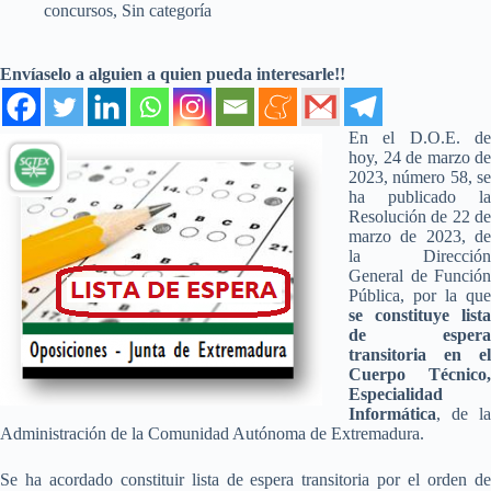
concursos
,
Sin categoría
Envíaselo a alguien a quien pueda interesarle!!
En el D.O.E. de
hoy, 24 de marzo de
2023, número 58, se
ha publicado la
Resolución de 22 de
marzo de 2023, de
la Dirección
General de Función
Pública, por la que
se constituye lista
de espera
transitoria en el
Cuerpo Técnico,
Especialidad
Informática
, de la
Administración de la Comunidad Autónoma de Extremadura.
Se ha acordado constituir lista de espera transitoria por el orden de