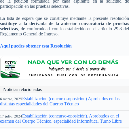
de la petición formulada por cada aspirante en la solicitud de
participación en las pruebas selectivas.
La lista de espera que se constituye mediante la presente resolución
sustituye a la derivada de la anterior convocatoria de pruebas
selectivas
, de conformidad con lo establecido en el artículo 29.8 del
Reglamento General de Ingreso.
Aquí puedes obtener esta Resolución
Noticias relacionadas
Estabilización (concurso-oposición) Aprobados en las
6 marzo, 2025
distintas especialidades del Cuerpo Técnico
Estabilización (concurso-oposición). Aprobados en el
17 julio, 2024
examen del Cuerpo Técnico, especialidad Informática. Turno Libre