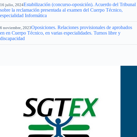
Estabilización (concurso-oposición). Acuerdo del Tribunal
16 julio, 2024
sobre la reclamación presentada al examen del Cuerpo Técnico,
especialidad Informática
Oposiciones. Relaciones provisionales de aprobados
6 noviembre, 2023
en en Cuerpo Técnico, en varias especialidades. Turnos libre y
discapacidad