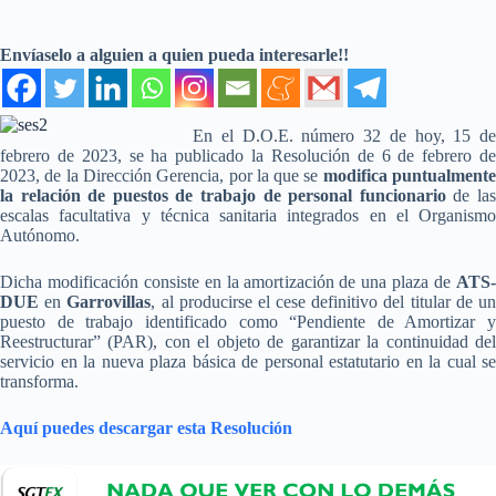
Envíaselo a alguien a quien pueda interesarle!!
En el D.O.E. número 32 de hoy, 15 de
febrero de 2023, se ha publicado la Resolución de 6 de febrero de
2023, de la Dirección Gerencia, por la que se
modifica puntualment
la relación de puestos de trabajo de personal funcionario
de la
escalas facultativa y técnica sanitaria integrados en el Organismo
Autónomo.
Dicha modificación consiste en la amortización de una plaza de
ATS-
DUE
en
Garrovillas
, al producirse el cese definitivo del titular de u
puesto de trabajo identificado como “Pendiente de Amortizar y
Reestructurar” (PAR), con el objeto de garantizar la continuidad del
servicio en la nueva plaza básica de personal estatutario en la cual se
transforma.
Aquí puedes descargar esta Resolución