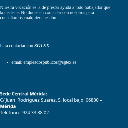
Nuestra vocación es la de prestar ayuda a todo trabajador que
la necesite. No dudes en contactar con nosotros para
consultarnos cualquier cuestión.
Para contactar con
SGTEX
:
email:
empleadospublicos@sgtex.es
Sede Central Mérida:
C/ Juan Rodríguez Suarez, 5, local bajo, 06800 –
Mérida
Teléfono: 924 33 88 02