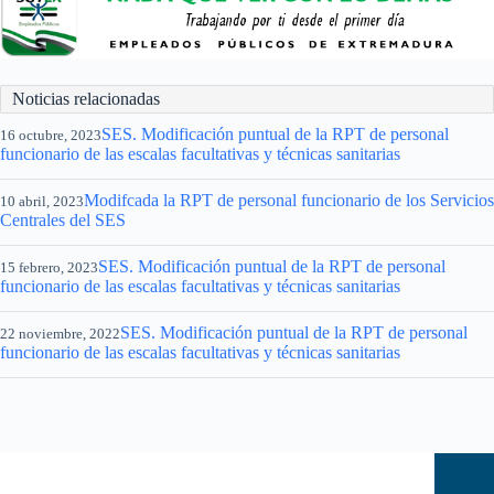
Noticias relacionadas
SES. Modificación puntual de la RPT de personal
16 octubre, 2023
funcionario de las escalas facultativas y técnicas sanitarias
Modifcada la RPT de personal funcionario de los Servicios
10 abril, 2023
Centrales del SES
SES. Modificación puntual de la RPT de personal
15 febrero, 2023
funcionario de las escalas facultativas y técnicas sanitarias
SES. Modificación puntual de la RPT de personal
22 noviembre, 2022
funcionario de las escalas facultativas y técnicas sanitarias