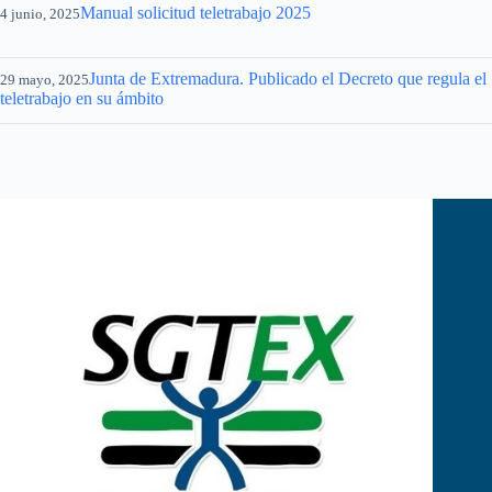
Manual solicitud teletrabajo 2025
4 junio, 2025
Junta de Extremadura. Publicado el Decreto que regula el
29 mayo, 2025
teletrabajo en su ámbito