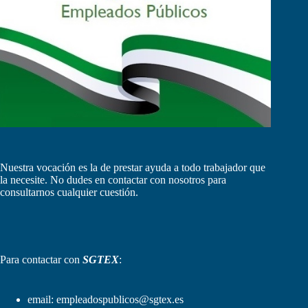
Nuestra vocación es la de prestar ayuda a todo trabajador que
la necesite. No dudes en contactar con nosotros para
consultarnos cualquier cuestión.
Para contactar con
SGTEX
:
email:
empleadospublicos@sgtex.es