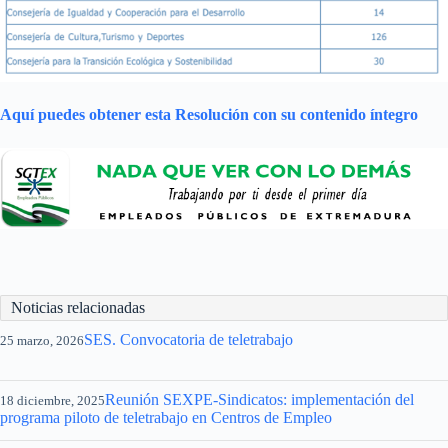
Aquí puedes obtener esta Resolución con su contenido íntegro
Noticias relacionadas
SES. Convocatoria de teletrabajo
25 marzo, 2026
Reunión SEXPE-Sindicatos: implementación del
18 diciembre, 2025
programa piloto de teletrabajo en Centros de Empleo