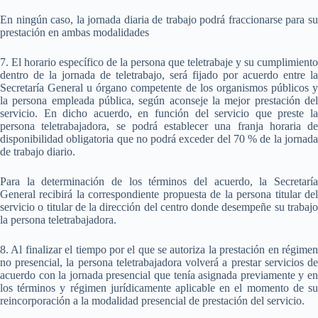
En ningún caso, la jornada diaria de trabajo podrá fraccionarse para su
prestación en ambas modalidades
7. El horario específico de la persona que teletrabaje y su cumplimiento
dentro de la jornada de teletrabajo, será fijado por acuerdo entre la
Secretaría General u órgano competente de los organismos públicos y
la persona empleada pública, según aconseje la mejor prestación del
servicio. En dicho acuerdo, en función del servicio que preste la
persona teletrabajadora, se podrá establecer una franja horaria de
disponibilidad obligatoria que no podrá exceder del 70 % de la jornada
de trabajo diario.
Para la determinación de los términos del acuerdo, la Secretaría
General recibirá la correspondiente propuesta de la persona titular del
servicio o titular de la dirección del centro donde desempeñe su trabajo
la persona teletrabajadora.
8. Al finalizar el tiempo por el que se autoriza la prestación en régimen
no presencial, la persona teletrabajadora volverá a prestar servicios de
acuerdo con la jornada presencial que tenía asignada previamente y en
los términos y régimen jurídicamente aplicable en el momento de su
reincorporación a la modalidad presencial de prestación del servicio.