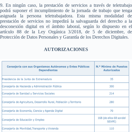
9. En ningún caso, la prestación de servicios a través de teletrabajo
podrá suponer el incumplimiento de la jornada de trabajo que tenga
asignada la persona teletrabajadora. Esta misma modalidad de
prestación de servicios no impedirá la salvaguarda del derecho a la
desconexión digital en el ámbito laboral, según lo dispuesto en el
artículo 88 de la Ley Orgánica 3/2018, de 5 de diciembre, de
Protección de Datos Personales y Garantía de los Derechos Digitales.
AUTORIZACIONES