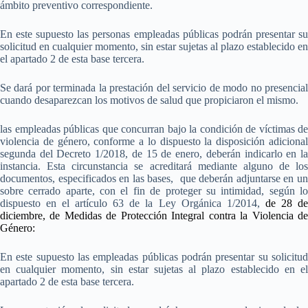
ámbito preventivo correspondiente.
En este supuesto las personas empleadas públicas podrán presentar su
solicitud en cualquier momento, sin estar sujetas al plazo establecido en
el apartado 2 de esta base tercera.
Se dará por terminada la prestación del servicio de modo no presencial
cuando desaparezcan los motivos de salud que propiciaron el mismo.
las empleadas públicas que concurran bajo la condición de víctimas de
violencia de género, conforme a lo dispuesto la disposición adicional
segunda del Decreto 1/2018, de 15 de enero, deberán indicarlo en la
instancia. Esta circunstancia se acreditará mediante alguno de los
documentos, especificados en las bases, que deberán adjuntarse en un
sobre cerrado aparte, con el fin de proteger su intimidad, según lo
dispuesto en el artículo 63 de la Ley Orgánica 1/2014,
de 28 d
diciembre, de Medidas de Protección Integral contra la Violencia de
Género:
En este supuesto las empleadas públicas podrán presentar su solicitud
en cualquier momento, sin estar sujetas al plazo establecido en el
apartado 2 de esta base tercera.