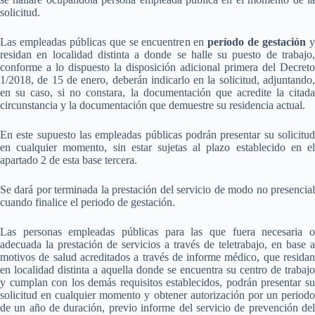
solicitud.
Las empleadas públicas que se encuentren en
período de gestación
residan en localidad distinta a donde se halle su puesto de trabajo,
conforme a lo dispuesto la disposición adicional primera del Decreto
1/2018, de 15 de enero, deberán indicarlo en la solicitud, adjuntando,
en su caso, si no constara, la documentación que acredite la citada
circunstancia y la documentación que demuestre su residencia actual.
En este supuesto las empleadas públicas podrán presentar su solicitud
en cualquier momento, sin estar sujetas al plazo establecido en el
apartado 2 de esta base tercera.
Se dará por terminada la prestación del servicio de modo no presencial
cuando finalice el periodo de gestación.
Las personas empleadas públicas para las que fuera necesaria o
adecuada la prestación de servicios a través de teletrabajo, en base a
motivos de salud acreditados a través de informe médico, que residan
en localidad distinta a aquella donde se encuentra su centro de trabajo
y cumplan con los demás requisitos establecidos, podrán presentar su
solicitud en cualquier momento y obtener autorización por un periodo
de un año de duración, previo informe del servicio de prevención del