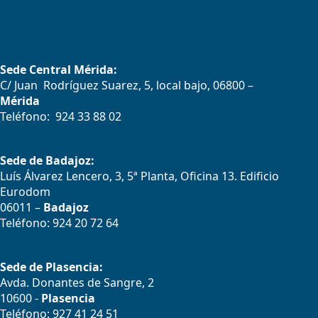
Sede Central Mérida:
C/ Juan Rodríguez Suarez, 5, local bajo, 06800 –
Mérida
Teléfono: 924 33 88 02
Sede de Badajoz:
Luís Álvarez Lencero, 3, 5ª Planta, Oficina 13. Edificio
Eurodom
06011 –
Badajoz
Teléfono: 924 20 72 64
Sede de Plasencia:
Avda. Donantes de Sangre, 2
10600 -
Plasencia
Teléfono: 927 41 24 51