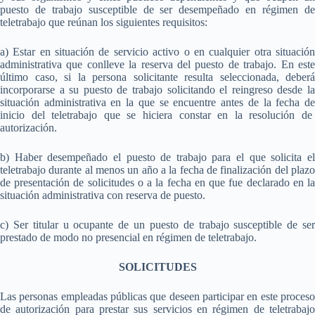
puesto de trabajo susceptible de ser desempeñado en régimen de
teletrabajo que reúnan los siguientes requisitos:
a) Estar en situación de servicio activo o en cualquier otra situación
administrativa que conlleve la reserva del puesto de trabajo. En este
último caso, si la persona solicitante resulta seleccionada, deberá
incorporarse a su puesto de trabajo solicitando el reingreso desde la
situación administrativa en la que se encuentre antes de la fecha de
inicio del teletrabajo que se hiciera constar en la resolución de
autorización.
b) Haber desempeñado el puesto de trabajo para el que solicita el
teletrabajo durante al menos un año a la fecha de finalización del plazo
de presentación de solicitudes o a la fecha en que fue declarado en la
situación administrativa con reserva de puesto.
c) Ser titular u ocupante de un puesto de trabajo susceptible de ser
prestado de modo no presencial en régimen de teletrabajo.
SOLICITUDES
Las personas empleadas públicas que deseen participar en este proceso
de autorización para prestar sus servicios en régimen de teletrabajo