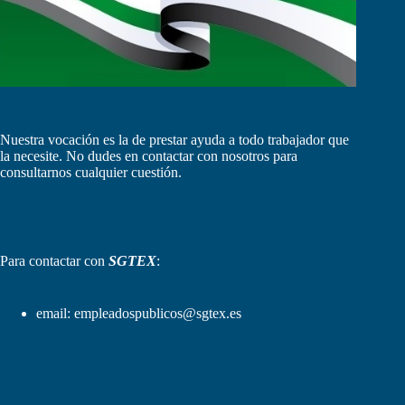
Nuestra vocación es la de prestar ayuda a todo trabajador que
la necesite. No dudes en contactar con nosotros para
consultarnos cualquier cuestión.
Para contactar con
SGTEX
:
email:
empleadospublicos@sgtex.es