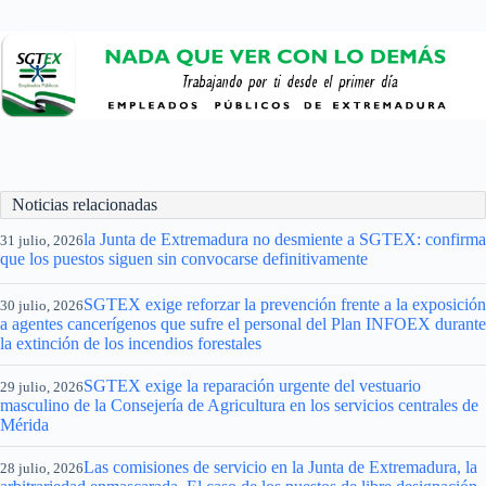
Noticias relacionadas
la Junta de Extremadura no desmiente a SGTEX: confirma
31 julio, 2026
que los puestos siguen sin convocarse definitivamente
SGTEX exige reforzar la prevención frente a la exposición
30 julio, 2026
a agentes cancerígenos que sufre el personal del Plan INFOEX durante
la extinción de los incendios forestales
SGTEX exige la reparación urgente del vestuario
29 julio, 2026
masculino de la Consejería de Agricultura en los servicios centrales de
Mérida
Las comisiones de servicio en la Junta de Extremadura, la
28 julio, 2026