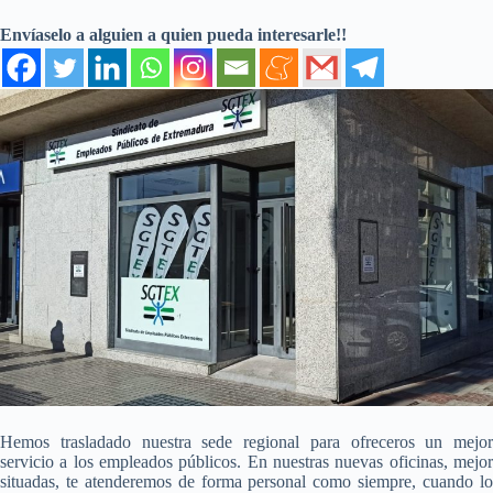
Envíaselo a alguien a quien pueda interesarle!!
Hemos trasladado nuestra sede regional para ofreceros un mejor
servicio a los empleados públicos. En nuestras nuevas oficinas, mejor
situadas, te atenderemos de forma personal como siempre, cuando lo