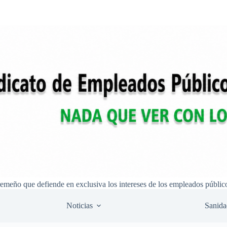
remeño que defiende en exclusiva los intereses de los empleados públic
Noticias
Sanida