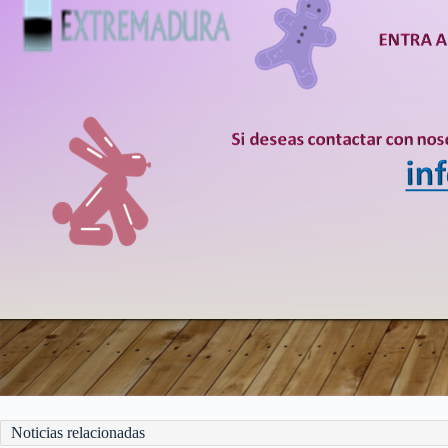
Noticias relacionadas