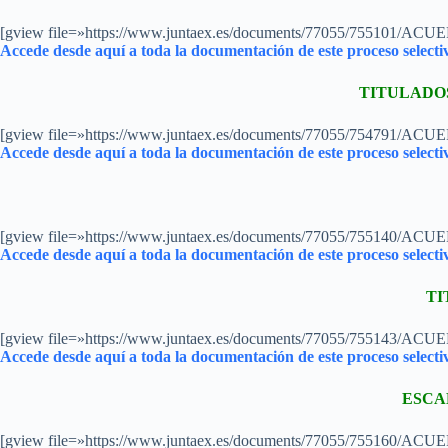
[gview file=»https://www.juntaex.es/documents/77055/755
Accede desde aquí a toda la documentación de este proceso selecti
TITULADO
[gview file=»https://www.juntaex.es/documents/77055/75479
Accede desde aquí a toda la documentación de este proceso selecti
[gview file=»https://www.juntaex.es/documents/77055/755140
Accede desde aquí a toda la documentación de este proceso selecti
TI
[gview file=»https://www.juntaex.es/documents/77055/755143
Accede desde aquí a toda la documentación de este proceso selecti
ESCA
[gview file=»https://www.juntaex.es/documents/77055/7551